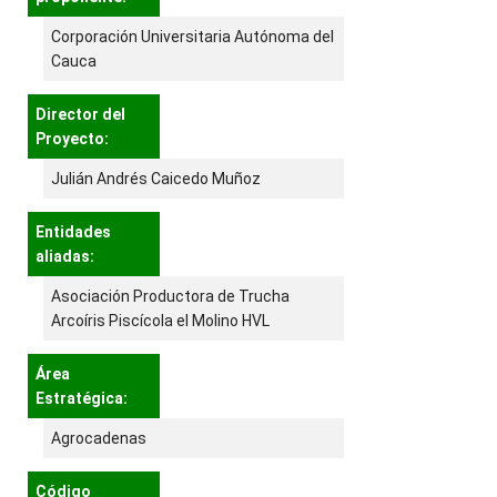
Corporación Universitaria Autónoma del
Cauca
Director del
Proyecto:
Julián Andrés Caicedo Muñoz
Entidades
aliadas:
Asociación Productora de Trucha
Arcoíris Piscícola el Molino HVL
Área
Estratégica:
Agrocadenas
Código