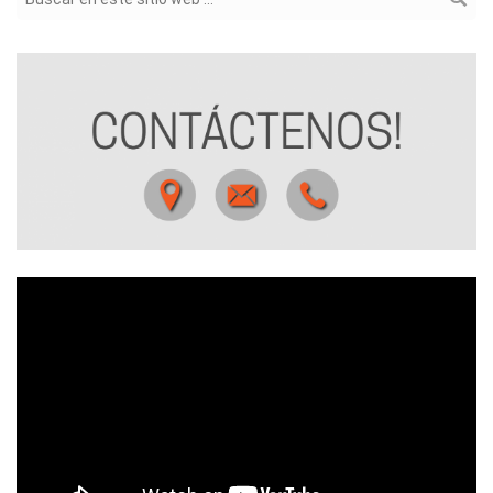
Formulario de búsqueda