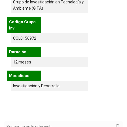
Grupo de Investigación en Tecnología y
Ambiente (GITA)
Codigo Grupo
inv:
COL0156972
Duración:
12 meses
Modalidad:
Investigación y Desarrollo