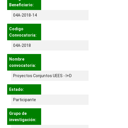
Beneficiario:
04A-2018-14
Codigo
Convocatoria:
04A-2018
Nombre
convocatoria:
Proyectos Conjuntos UEES - I+D
Estado:
Participante
Grupo de
investigación: