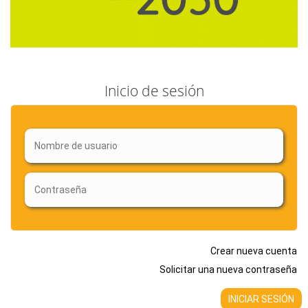
Inicio de sesión
Crear nueva cuenta
Solicitar una nueva contraseña