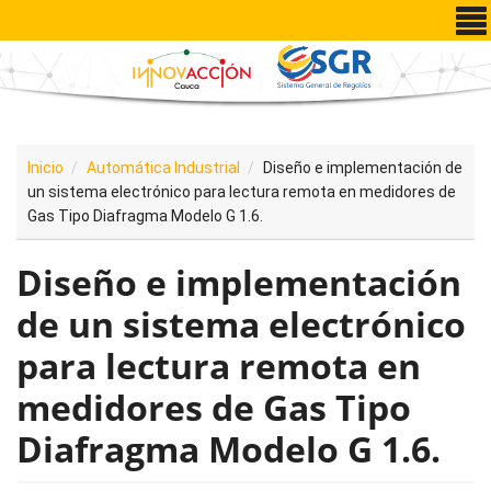
Pasar al contenido principal
Inicio
Automática Industrial
Diseño e implementación de
un sistema electrónico para lectura remota en medidores de
Gas Tipo Diafragma Modelo G 1.6.
Diseño e implementación
de un sistema electrónico
para lectura remota en
medidores de Gas Tipo
Diafragma Modelo G 1.6.