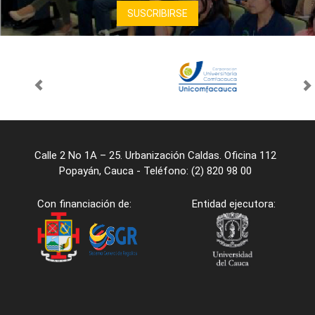
Calle 2 No 1A – 25. Urbanización Caldas. Oficina 112
Popayán, Cauca - Teléfono: (2) 820 98 00
Con financiación de:
Entidad ejecutora: