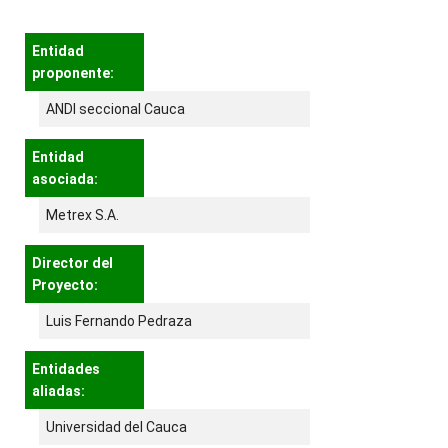
Entidad
proponente:
ANDI seccional Cauca
Entidad
asociada:
Metrex S.A.
Director del
Proyecto:
Luis Fernando Pedraza
Entidades
aliadas:
Universidad del Cauca