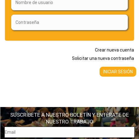
Crear nueva cuenta
Solicitar una nueva contraseña
SUSCRÍBETE A NUESTRO BOLETÍN Y ENTÉRATE DE
NUESTRO TRABAJO