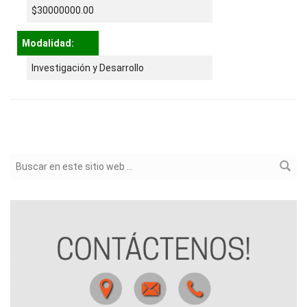
$30000000.00
Modalidad:
Investigación y Desarrollo
Formulario de búsqueda