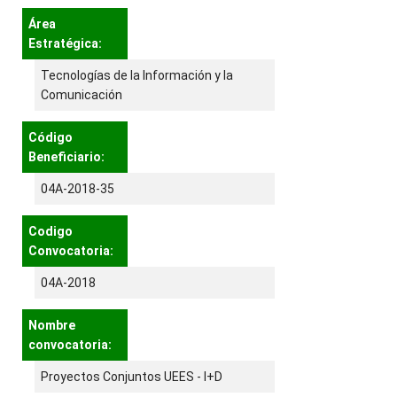
Área
Estratégica:
Tecnologías de la Información y la
Comunicación
Código
Beneficiario:
04A-2018-35
Codigo
Convocatoria:
04A-2018
Nombre
convocatoria:
Proyectos Conjuntos UEES - I+D