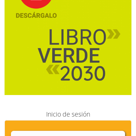
Inicio de sesión