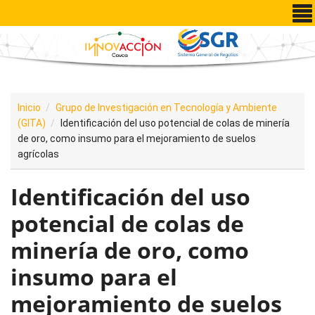
Pasar al contenido principal
Inicio
Grupo de Investigación en Tecnología y Ambiente
(GITA)
Identificación del uso potencial de colas de minería
de oro, como insumo para el mejoramiento de suelos
agrícolas
Identificación del uso
potencial de colas de
minería de oro, como
insumo para el
mejoramiento de suelos