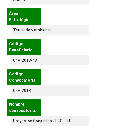
Área
Estratégica:
Territorio y ambiente
Código
Beneficiario:
04A-2018-48
Codigo
Convocatoria:
04A-2018
Nombre
convocatoria:
Proyectos Conjuntos UEES - I+D