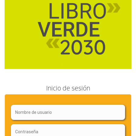
Inicio de sesión