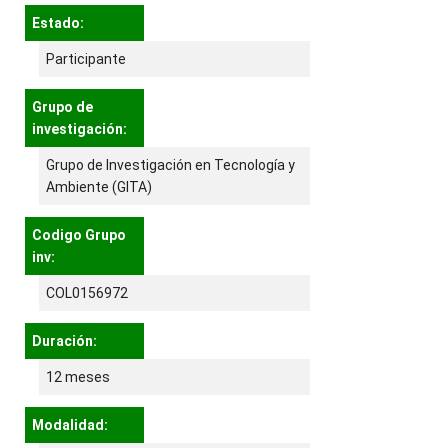
Estado:
Participante
Grupo de
investigación:
Grupo de Investigación en Tecnología y
Ambiente (GITA)
Codigo Grupo
inv:
COL0156972
Duración:
12 meses
Modalidad: