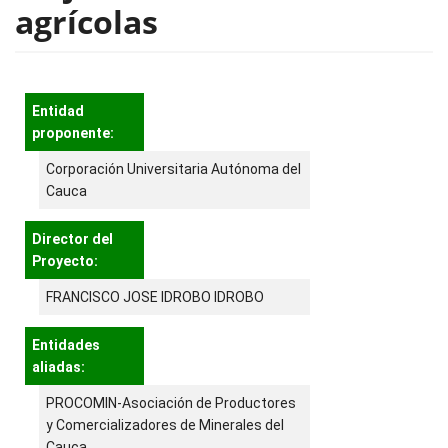
agrícolas
Entidad
proponente:
Corporación Universitaria Autónoma del
Cauca
Director del
Proyecto:
FRANCISCO JOSE IDROBO IDROBO
Entidades
aliadas:
PROCOMIN-Asociación de Productores
y Comercializadores de Minerales del
Cauca