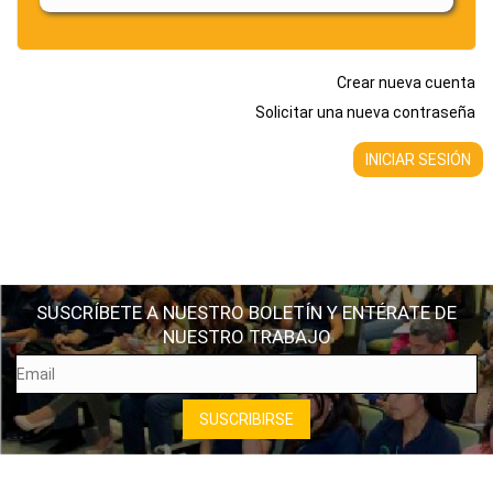
Crear nueva cuenta
Solicitar una nueva contraseña
SUSCRÍBETE A NUESTRO BOLETÍN Y ENTÉRATE DE
NUESTRO TRABAJO