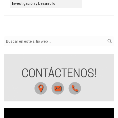
Investigación y Desarrollo
Formulario de búsqueda