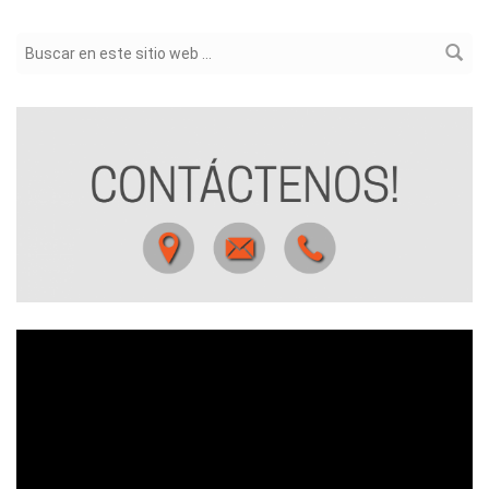
Formulario de búsqueda