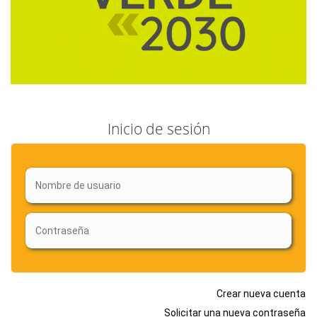
Inicio de sesión
Crear nueva cuenta
Solicitar una nueva contraseña