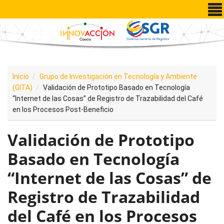
Pasar al contenido principal
Inicio
Grupo de Investigación en Tecnología y Ambiente
(GITA)
Validación de Prototipo Basado en Tecnología
“Internet de las Cosas” de Registro de Trazabilidad del Café
en los Procesos Post-Beneficio
Validación de Prototipo
Basado en Tecnología
“Internet de las Cosas” de
Registro de Trazabilidad
del Café en los Procesos