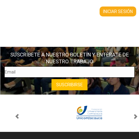
SUSCRÍBETE A NUESTRO BOLETÍN Y ENTÉRATE DE
NUESTRO TRABAJO