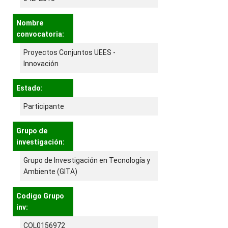
Nombre
convocatoria:
Proyectos Conjuntos UEES -
Innovación
Estado:
Participante
Grupo de
investigación:
Grupo de Investigación en Tecnología y
Ambiente (GITA)
Codigo Grupo
inv:
COL0156972