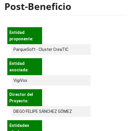
Post-Beneficio
Entidad
proponente:
ParqueSoft - Cluster CreaTIC
Entidad
asociada:
VigiVox
Director del
Proyecto:
DIEGO FELIPE SÁNCHEZ GÓMEZ
Entidades