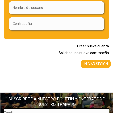
Crear nueva cuenta
Solicitar una nueva contraseña
SUSCRÍBETE A NUESTRO BOLETÍN Y ENTÉRATE DE
NUESTRO TRABAJO