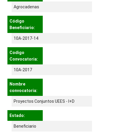
Agrocadenas
Código
Beneficiario:
10A-2017-14
Codigo
Convocatoria:
10A-2017
Nombre
convocatoria:
Proyectos Conjuntos UEES - I+D
Estado:
Beneficiario