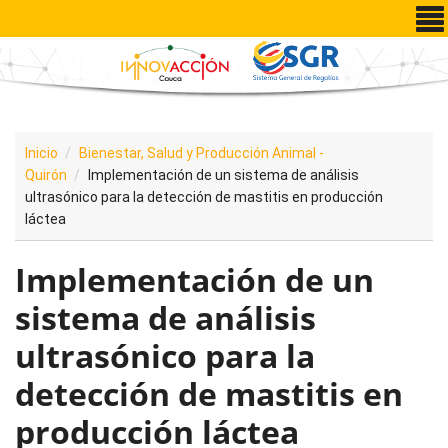
Pasar al contenido principal
Inicio
Bienestar, Salud y Producción Animal -
Quirón
Implementación de un sistema de análisis
ultrasónico para la detección de mastitis en producción
láctea
Implementación de un
sistema de análisis
ultrasónico para la
detección de mastitis en
producción láctea