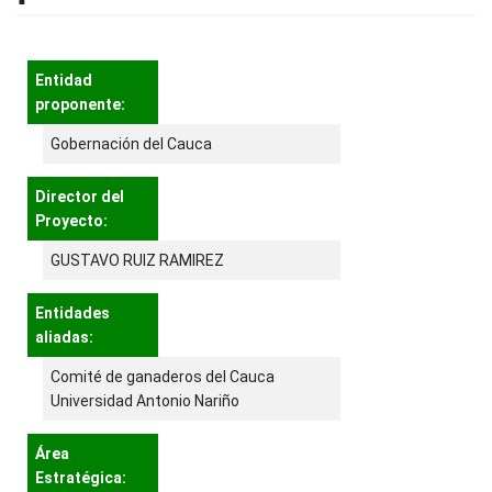
Entidad
proponente:
Gobernación del Cauca
Director del
Proyecto:
GUSTAVO RUIZ RAMIREZ
Entidades
aliadas:
Comité de ganaderos del Cauca
Universidad Antonio Nariño
Área
Estratégica: