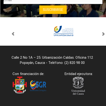
Calle 2 No 1A – 25. Urbanización Caldas. Oficina 112
Popayán, Cauca - Teléfono: (2) 820 98 00
Con financiación de:
Entidad ejecutora: