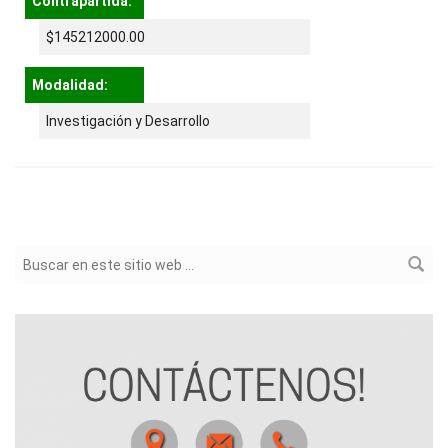
Contrapartida:
$145212000.00
Modalidad:
Investigación y Desarrollo
Formulario de búsqueda