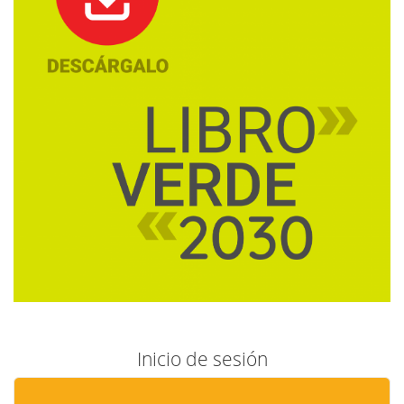
Inicio de sesión