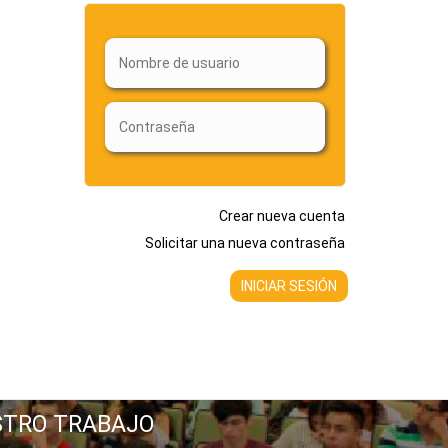
Crear nueva cuenta
Solicitar una nueva contraseña
STRO TRABAJO