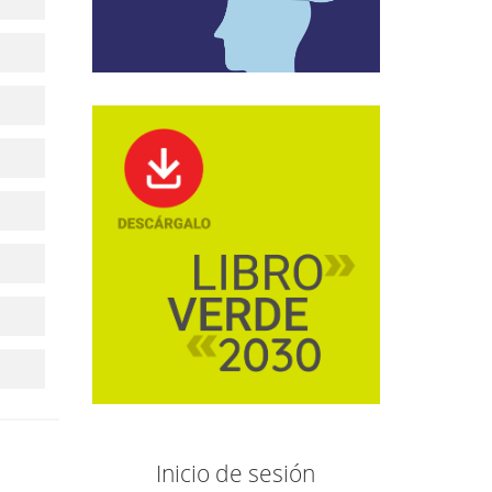
Inicio de sesión