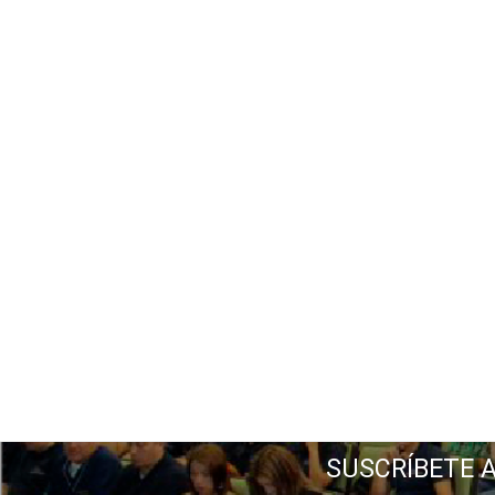
SUSCRÍBETE 