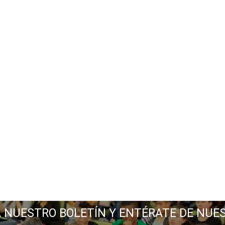
A NUESTRO BOLETÍN Y ENTÉRATE DE NUE