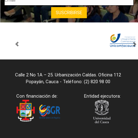
Calle 2 No 1A – 25. Urbanización Caldas. Oficina 112
Popayán, Cauca - Teléfono: (2) 820 98 00
Con financiación de:
Entidad ejecutora: