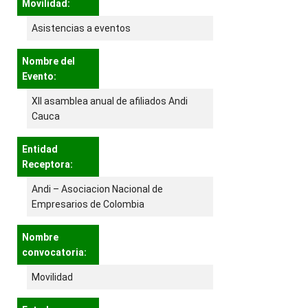
Movilidad:
Asistencias a eventos
Nombre del
Evento:
XII asamblea anual de afiliados Andi
Cauca
Entidad
Receptora:
Andi – Asociacion Nacional de
Empresarios de Colombia
Nombre
convocatoria:
Movilidad