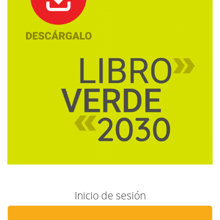
Inicio de sesión