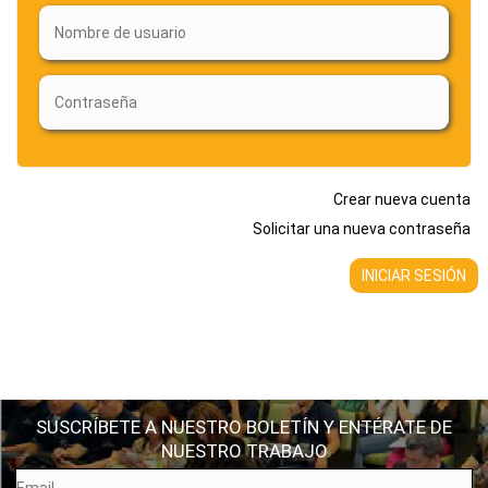
Crear nueva cuenta
Solicitar una nueva contraseña
SUSCRÍBETE A NUESTRO BOLETÍN Y ENTÉRATE DE
NUESTRO TRABAJO