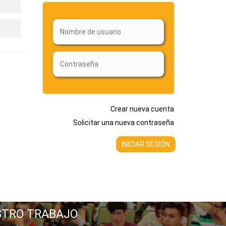
Crear nueva cuenta
Solicitar una nueva contraseña
STRO TRABAJO