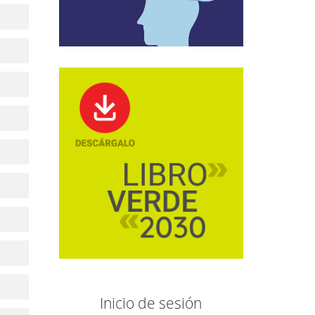
Inicio de sesión