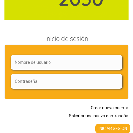
Inicio de sesión
Crear nueva cuenta
Solicitar una nueva contraseña