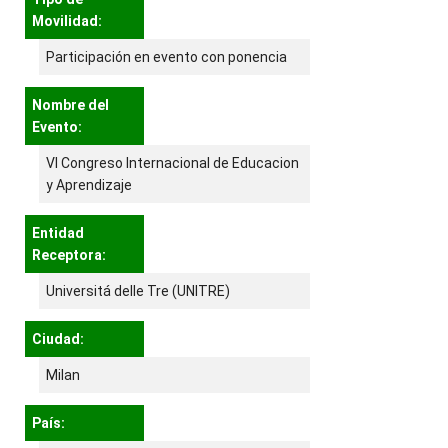
Movilidad:
Participación en evento con ponencia
Nombre del
Evento:
VI Congreso Internacional de Educacion
y Aprendizaje
Entidad
Receptora:
Universitá delle Tre (UNITRE)
Ciudad:
Milan
País: