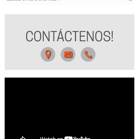
Formulario de búsqueda