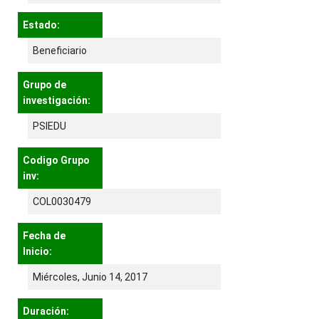
Estado:
Beneficiario
Grupo de
investigación:
PSIEDU
Codigo Grupo
inv:
COL0030479
Fecha de
Inicio:
Miércoles, Junio 14, 2017
Duración: