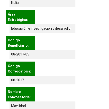
Italia
Área
Estratégica:
Educación e investigación y desarrollo
Código
Beneficiario:
08-2017-05
Codigo
Convocatoria:
08-2017
Nombre
convocatoria:
Movilidad