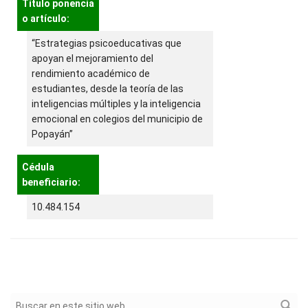
Título ponencia
o artículo:
“Estrategias psicoeducativas que
apoyan el mejoramiento del
rendimiento académico de
estudiantes, desde la teoría de las
inteligencias múltiples y la inteligencia
emocional en colegios del municipio de
Popayán”
Cédula
beneficiario:
10.484.154