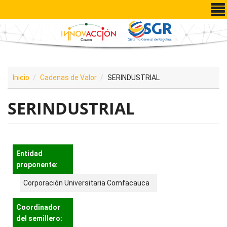
Pasar al contenido principal
Inicio
Cadenas de Valor
SERINDUSTRIAL
SERINDUSTRIAL
Entidad
proponente:
Corporación Universitaria Comfacauca
Coordinador
del semillero: