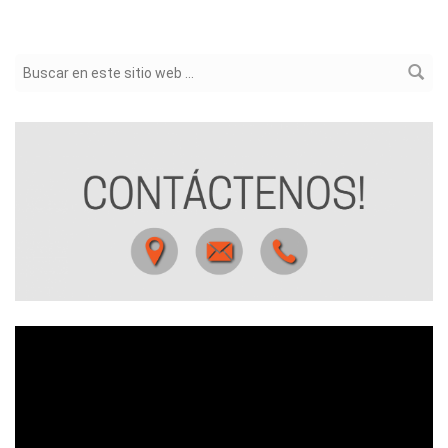
Formulario de búsqueda