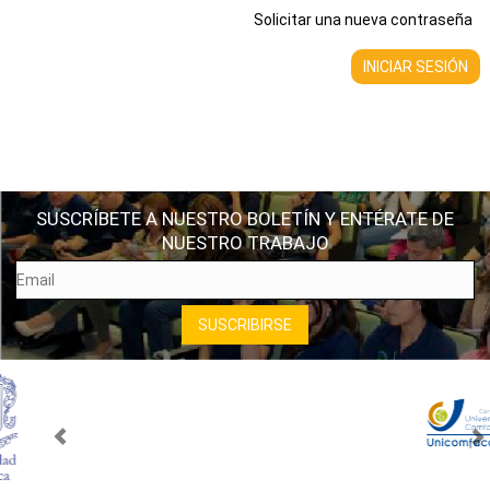
Solicitar una nueva contraseña
SUSCRÍBETE A NUESTRO BOLETÍN Y ENTÉRATE DE
NUESTRO TRABAJO