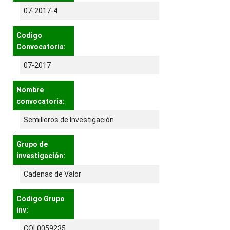
07-2017-4
Codigo
Convocatoria:
07-2017
Nombre
convocatoria:
Semilleros de Investigación
Grupo de
investigación:
Cadenas de Valor
Codigo Grupo
inv:
COL0059235