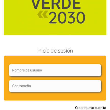
Inicio de sesión
Crear nueva cuenta