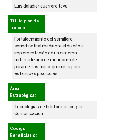
Luis daladier guerrero toya
Tìtulo plan de
trabajo:
Fortalecimiento del semillero
serindusrtrial mediante el diseño e
implementación de un sistema
automatizado de monitoreo de
parametros fisico-quimicos para
estanques piscicolas
Área
Estratégica:
Tecnologías de la Información y la
Comunicación
Código
Beneficiario: