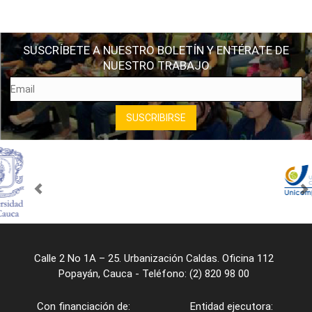
SUSCRÍBETE A NUESTRO BOLETÍN Y ENTÉRATE DE
NUESTRO TRABAJO
Calle 2 No 1A – 25. Urbanización Caldas. Oficina 112
Popayán, Cauca - Teléfono: (2) 820 98 00
Con financiación de:
Entidad ejecutora: