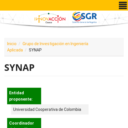
Pasar al contenido principal
Inicio
Grupo de Investigación en Ingeniería
Aplicada
SYNAP
SYNAP
Entidad
proponente:
Universidad Cooperativa de Colombia
Coordinador