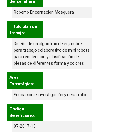
del semillero:
Roberto Encarnacion Mosquera
Tìtulo plan de
trabajo:
Diseño de un algoritmo de enjambre
para trabajo colaborativo de mini robots
para recolección y clasificación de
piezas de diferentes forma y colores
Área
Estratégica:
Educación e investigación y desarrollo
Código
Beneficiario:
07-2017-13