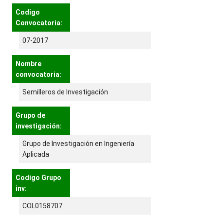
Codigo
Convocatoria:
07-2017
Nombre
convocatoria:
Semilleros de Investigación
Grupo de
investigación:
Grupo de Investigación en Ingeniería
Aplicada
Codigo Grupo
inv:
COL0158707