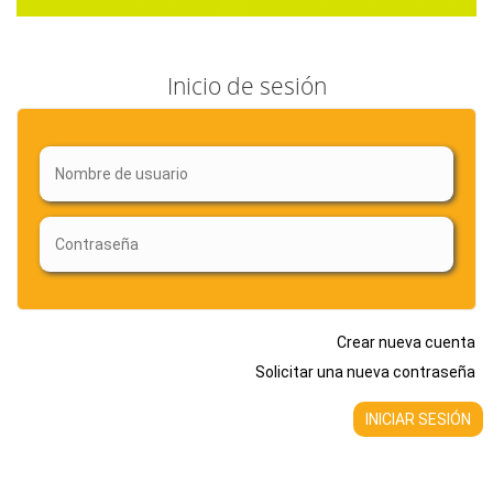
Inicio de sesión
Crear nueva cuenta
Solicitar una nueva contraseña