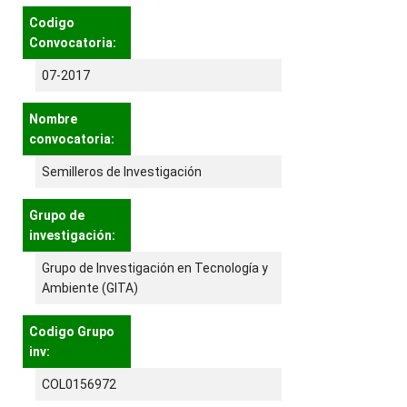
Codigo
Convocatoria:
07-2017
Nombre
convocatoria:
Semilleros de Investigación
Grupo de
investigación:
Grupo de Investigación en Tecnología y
Ambiente (GITA)
Codigo Grupo
inv:
COL0156972