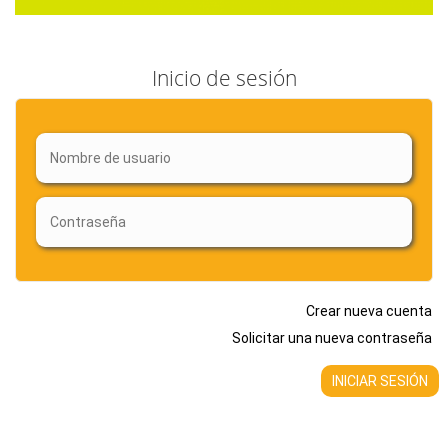
Inicio de sesión
Crear nueva cuenta
Solicitar una nueva contraseña