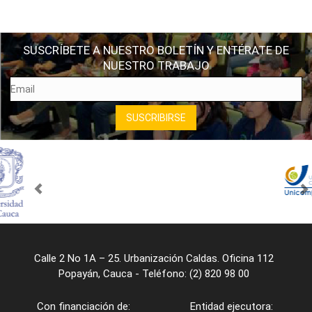
SUSCRÍBETE A NUESTRO BOLETÍN Y ENTÉRATE DE
NUESTRO TRABAJO
Calle 2 No 1A – 25. Urbanización Caldas. Oficina 112
Popayán, Cauca - Teléfono: (2) 820 98 00
Con financiación de:
Entidad ejecutora: