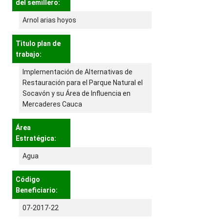
del semillero:
Arnol arias hoyos
Tìtulo plan de
trabajo:
Implementación de Alternativas de
Restauración para el Parque Natural el
Socavón y su Área de Influencia en
Mercaderes Cauca
Área
Estratégica:
Agua
Código
Beneficiario:
07-2017-22