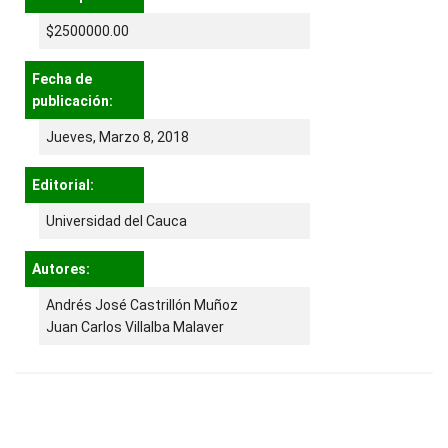
$2500000.00
Fecha de
publicación:
Jueves, Marzo 8, 2018
Editorial:
Universidad del Cauca
Autores:
Andrés José Castrillón Muñoz
Juan Carlos Villalba Malaver