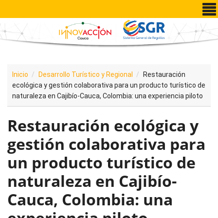
Pasar al contenido principal
Inicio
Desarrollo Turístico y Regional
Restauración
ecológica y gestión colaborativa para un producto turístico de
naturaleza en Cajibío-Cauca, Colombia: una experiencia piloto
Restauración ecológica y
gestión colaborativa para
un producto turístico de
naturaleza en Cajibío-
Cauca, Colombia: una
experiencia piloto