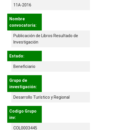
11A-2016
Nombre
convocatoria:
Publicación de Libros Resultado de
Investigación
Estado:
Beneficiario
Grupo de
investigación:
Desarrollo Turístico y Regional
Codigo Grupo
inv:
COL0003445