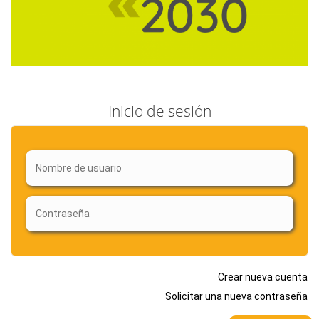
Inicio de sesión
Crear nueva cuenta
Solicitar una nueva contraseña