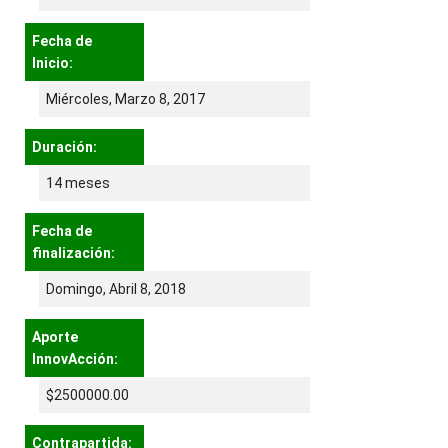
Fecha de
Inicio:
Miércoles, Marzo 8, 2017
Duración:
14 meses
Fecha de
finalización:
Domingo, Abril 8, 2018
Aporte
InnovAcción:
$2500000.00
Contrapartida: