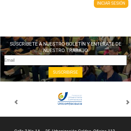
SUSCRÍBETE A NUESTRO BOLETÍN Y ENTÉRATE DE
NUESTRO TRABAJO