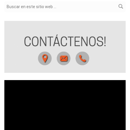
Formulario de búsqueda