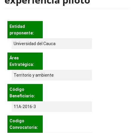
Entidad
proponente:
Universidad del Cauca
Área
Estratégica:
Territorio y ambiente
Código
Beneficiario:
11A-2016-3
Codigo
Convocatoria: