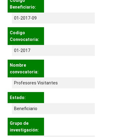
Código
Beneficiario:
01-2017-09
Codigo
Convocatoria:
01-2017
Nombre
convocatoria:
Profesores Visitantes
Estado:
Beneficiario
Grupo de
investigación: