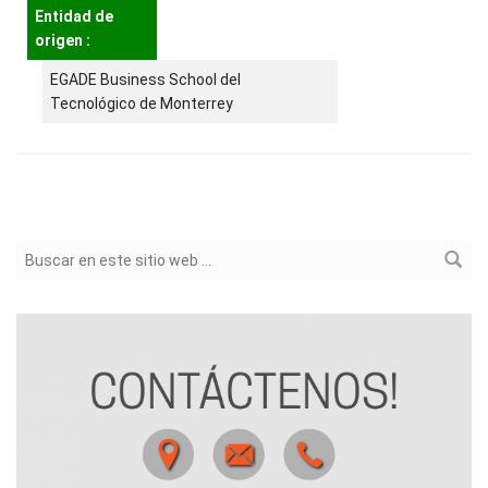
Entidad de
origen :
EGADE Business School del
Tecnológico de Monterrey
Formulario de búsqueda