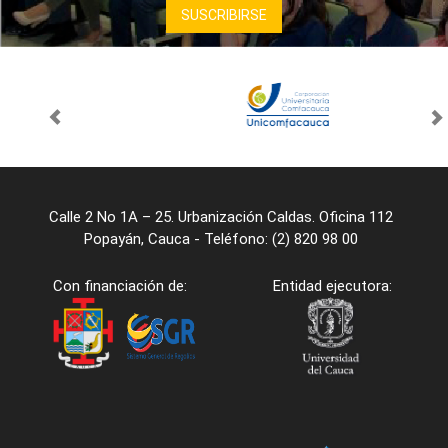
Calle 2 No 1A – 25. Urbanización Caldas. Oficina 112
Popayán, Cauca - Teléfono: (2) 820 98 00
Con financiación de:
Entidad ejecutora: