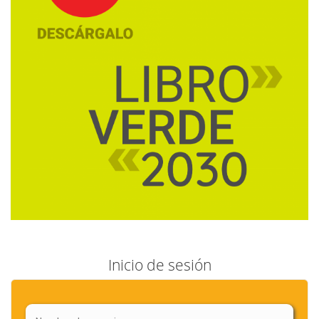
Inicio de sesión