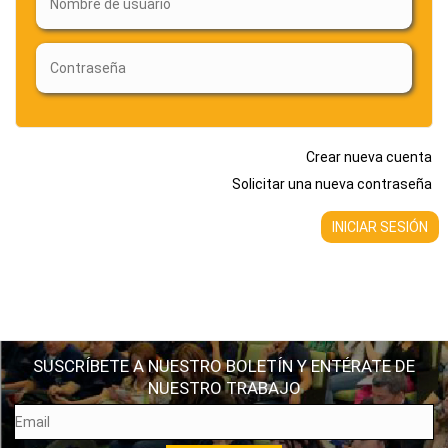
Crear nueva cuenta
Solicitar una nueva contraseña
SUSCRÍBETE A NUESTRO BOLETÍN Y ENTÉRATE DE
NUESTRO TRABAJO