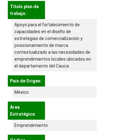
Tìtulo plan de
trabajo:
Apoyo para el fortalecimiento de
capacidades en el diseño de
estrategias de comercialización y
posicionamiento de marca
contextualizado a las necesidades de
emprendimientos locales ubicados en
el departamento del Cauca.
País de Origen:
México
Área
Estratégica:
Emprendimiento