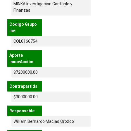
MINKA Investigación Contable y
Finanzas
Codigo Grupo
inv:
COL0166754
Aporte
InnovAcción:
$7200000.00
Contrapartida:
$3000000.00
Responsable:
William Bernardo Macias Orozco