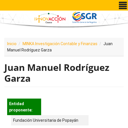
Pasar al contenido principal
Inicio
MINKA Investigación Contable y Finanzas
Juan
Manuel Rodríguez Garza
Juan Manuel Rodríguez
Garza
Entidad
proponente:
Fundación Universitaria de Popayán