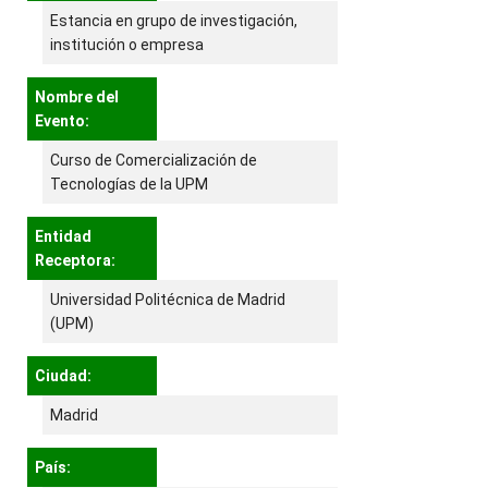
Estancia en grupo de investigación,
institución o empresa
Nombre del
Evento:
Curso de Comercialización de
Tecnologías de la UPM
Entidad
Receptora:
Universidad Politécnica de Madrid
(UPM)
Ciudad:
Madrid
País: