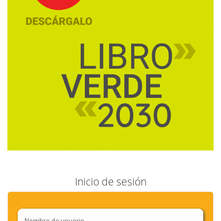
Inicio de sesión