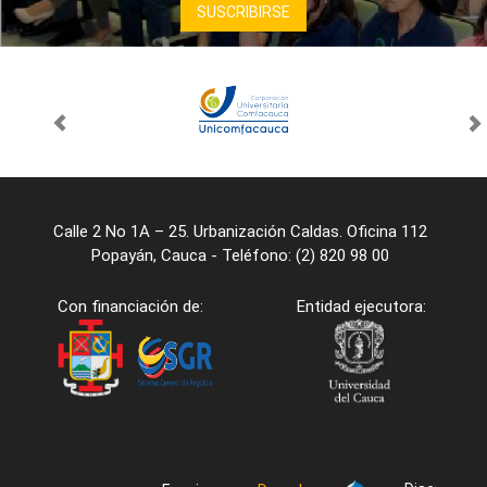
Calle 2 No 1A – 25. Urbanización Caldas. Oficina 112
Popayán, Cauca - Teléfono: (2) 820 98 00
Con financiación de:
Entidad ejecutora: