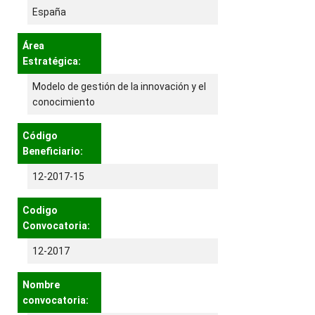
España
Área
Estratégica:
Modelo de gestión de la innovación y el
conocimiento
Código
Beneficiario:
12-2017-15
Codigo
Convocatoria:
12-2017
Nombre
convocatoria: