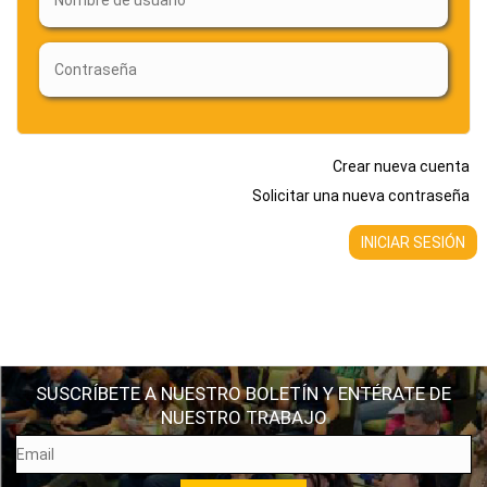
Crear nueva cuenta
Solicitar una nueva contraseña
SUSCRÍBETE A NUESTRO BOLETÍN Y ENTÉRATE DE
NUESTRO TRABAJO