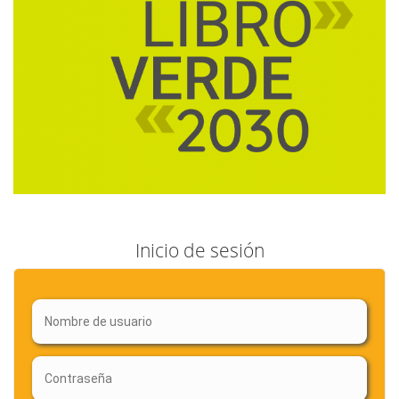
Inicio de sesión