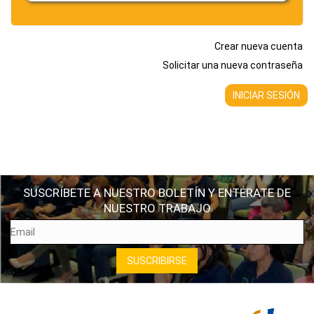
Crear nueva cuenta
Solicitar una nueva contraseña
SUSCRÍBETE A NUESTRO BOLETÍN Y ENTÉRATE DE
NUESTRO TRABAJO