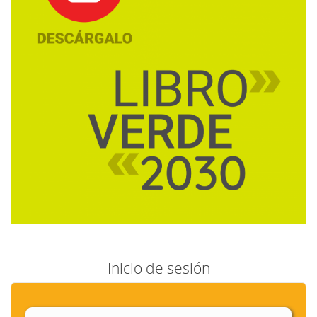
Inicio de sesión