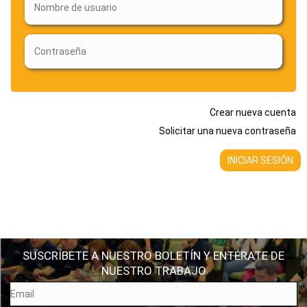
Crear nueva cuenta
Solicitar una nueva contraseña
SUSCRÍBETE A NUESTRO BOLETÍN Y ENTÉRATE DE
NUESTRO TRABAJO