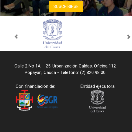
Calle 2 No 1A – 25. Urbanización Caldas. Oficina 112
Popayán, Cauca - Teléfono: (2) 820 98 00
Con financiación de:
Entidad ejecutora: