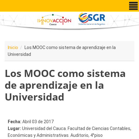
Pasar al contenido principal
Inicio
Los MOOC como sistema de aprendizaje en la
Universidad
Los MOOC como sistema
de aprendizaje en la
Universidad
Fecha:
Abril 03 de 2017
Lugar:
Universidad del Cauca. Facultad de Ciencias Contables,
Económicas y Administrativas. Auditorio, 4°piso