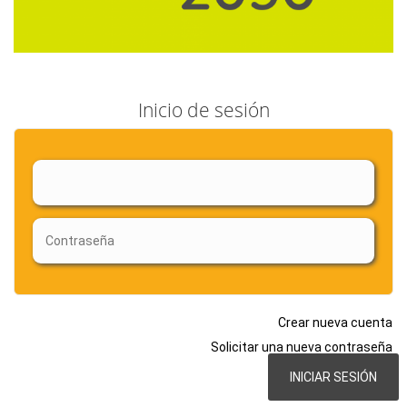
Inicio de sesión
Crear nueva cuenta
Solicitar una nueva contraseña