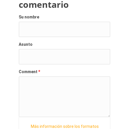
comentario
Su nombre
Asunto
*
Comment
Más información sobre los formatos