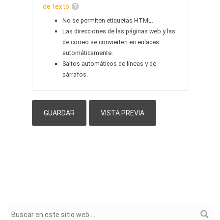
de texto
No se permiten etiquetas HTML.
Las direcciones de las páginas web y las
de correo se convierten en enlaces
automáticamente.
Saltos automáticos de líneas y de
párrafos.
Formulario de búsqueda