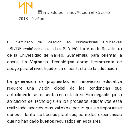
Enviado por
InnovAccion
el 25 Julio
2018 - 1:56pm
El Seminario de Ideación en Innovaciones Educativas
SIИNE
Héctor Amado Salvatierra
-
tendrá como invitado al PhD.
de la Universidad de Galileo, Guatemala, para orientar la
charla '
La Vigilancia Tecnológica como herramienta de
apoyo para el investigador en el contexto de la educación'.
La generación de propuestas en innovación educativa
requiere una visión global de las tendencias que
actualmente se presentan en esta área. Es innegable que la
aplicación de tecnología en los procesos educativos está
realizando aportes muy valiosos, por lo que es importante
conocer tanto las buenas prácticas, como las experiencias
que no han dado buenos resultados en esta área.