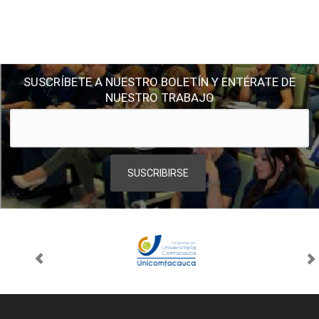
SUSCRÍBETE A NUESTRO BOLETÍN Y ENTÉRATE DE
NUESTRO TRABAJO