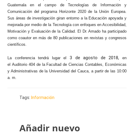
Guatemala en el campo de Tecnologías de Información y
Comunicación del programa Horizonte 2020 de la Unión Europea.
Sus áreas de investigación giran entorno a la Educación apoyada y
mejorada por medio de la Tecnología con enfoques en Accesibilidad,
Motivación y Evaluación de la Calidad. El Dr. Amado ha participado
como coautor en más de 80 publicaciones en revistas y congresos
científicos.
3 de agosto de 2018,
La conferencia tendrá lugar el
en
el Auditorio 404 de la Facultad de Ciencias Contables, Económicas
y Administrativas de la Universidad del Cauca, a partir de las 10:00
a. m.
Tags:
Información
Añadir nuevo