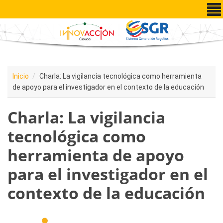
Pasar al contenido principal
Inicio
Charla: La vigilancia tecnológica como herramienta
de apoyo para el investigador en el contexto de la educación
Charla: La vigilancia
tecnológica como
herramienta de apoyo
para el investigador en el
contexto de la educación