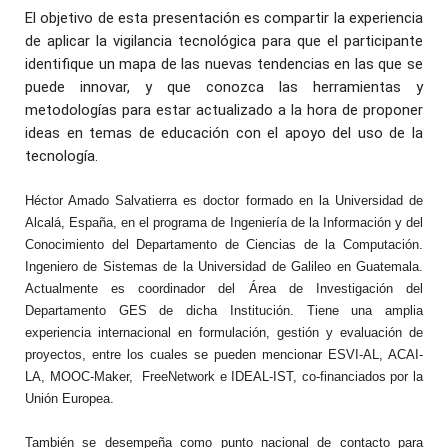
El objetivo de esta presentación es compartir la experiencia
de aplicar la vigilancia tecnológica para que el participante
identifique un mapa de las nuevas tendencias en las que se
puede innovar, y que conozca las herramientas y
metodologías para estar actualizado a la hora de proponer
ideas en temas de educación con el apoyo del uso de la
tecnología.
Héctor Amado Salvatierra es doctor formado en la Universidad de
Alcalá, España, en el programa de Ingeniería de la Información y del
Conocimiento del Departamento de Ciencias de la Computación.
Ingeniero de Sistemas de la Universidad de Galileo en Guatemala.
Actualmente es coordinador del Área de Investigación del
Departamento GES de dicha Institución. Tiene una amplia
experiencia internacional en formulación, gestión y evaluación de
proyectos, entre los cuales se pueden mencionar ESVI-AL, ACAI-
LA, MOOC-Maker, FreeNetwork e IDEAL-IST, co-financiados por la
Unión Europea.
También se desempeña como punto nacional de contacto para