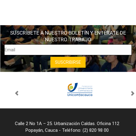
SUSCRÍBETE A NUESTRO BOLETÍN Y ENTÉRATE DE
NUESTRO TRABAJO
Calle 2 No 1A – 25. Urbanización Caldas. Oficina 112
Popayán, Cauca - Teléfono: (2) 820 98 00