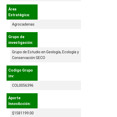
Área
Estratégica:
Agrocadenas
Grupo de
investigación:
Grupo de Estudio en Geología, Ecología y
Conservación GECO
Codigo Grupo
inv:
COL0056396
Aporte
InnovAcción:
$1581199.00