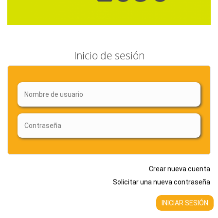
Inicio de sesión
Crear nueva cuenta
Solicitar una nueva contraseña