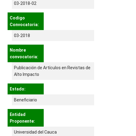
03-2018-02
Codigo
Convocatoria:
03-2018
Nombre
convocatoria:
Publicación de Artículos en Revistas de
Alto Impacto
Estado:
Beneficiario
Entidad
Proponente:
Universidad del Cauca