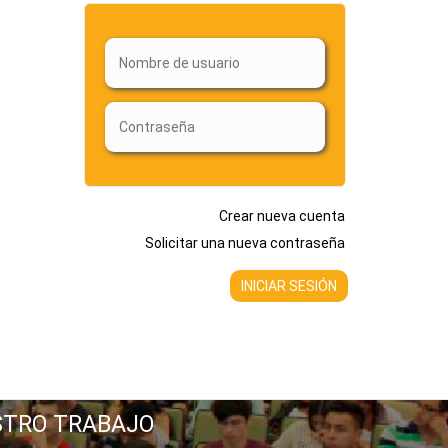
Crear nueva cuenta
Solicitar una nueva contraseña
STRO TRABAJO