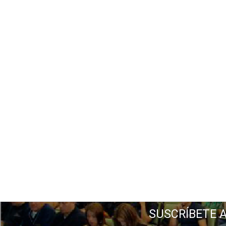
SUSCRÍBETE 