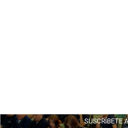
SUSCRÍBETE 