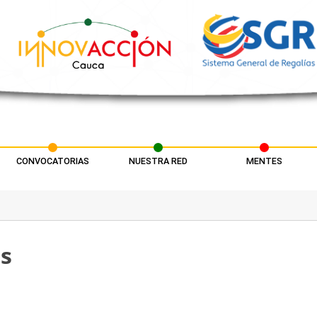
CONVOCATORIAS
NUESTRA RED
MENTES
s