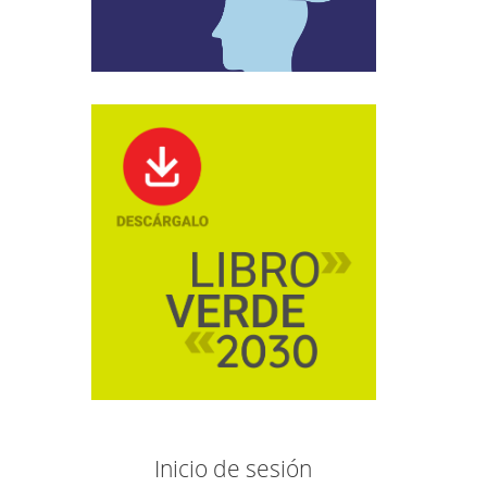
Inicio de sesión