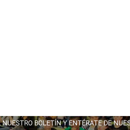
A NUESTRO BOLETÍN Y ENTÉRATE DE NUE