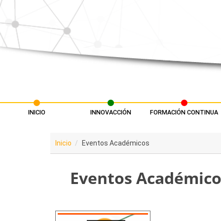
Pasar al contenido principal
INICIO
INNOVACCIÓN
FORMACIÓN CONTINUA
Menú principal
Inicio
Eventos Académicos
Eventos Académico