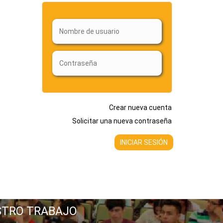
Crear nueva cuenta
Solicitar una nueva contraseña
STRO TRABAJO