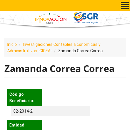
Pasar al contenido principal
Inicio
Investigaciones Contables, Económicas y
Administrativas -GICEA-
Zamanda Correa Correa
Zamanda Correa Correa
Código
Beneficiario:
02-2014-2
Entidad