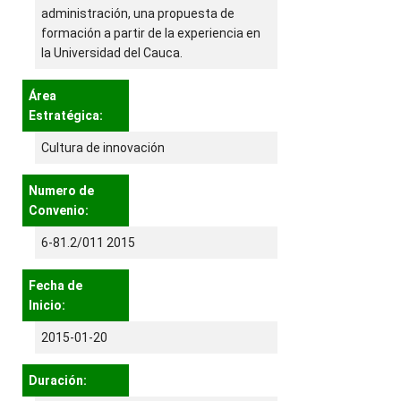
administración, una propuesta de
formación a partir de la experiencia en
la Universidad del Cauca.
Área
Estratégica:
Cultura de innovación
Numero de
Convenio:
6-81.2/011 2015
Fecha de
Inicio:
2015-01-20
Duración: