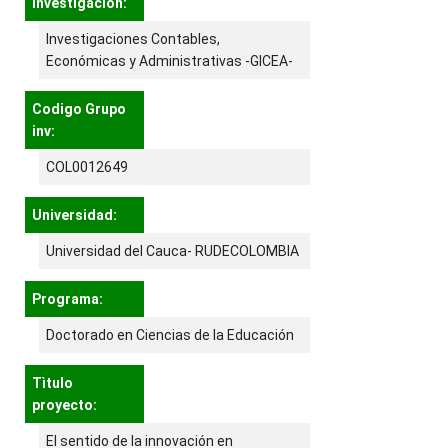
investigación:
Investigaciones Contables,
Económicas y Administrativas -GICEA-
Codigo Grupo
inv:
COL0012649
Universidad:
Universidad del Cauca- RUDECOLOMBIA
Programa:
Doctorado en Ciencias de la Educación
Tìtulo
proyecto:
El sentido de la innovación en