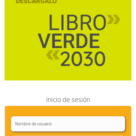
Inicio de sesión