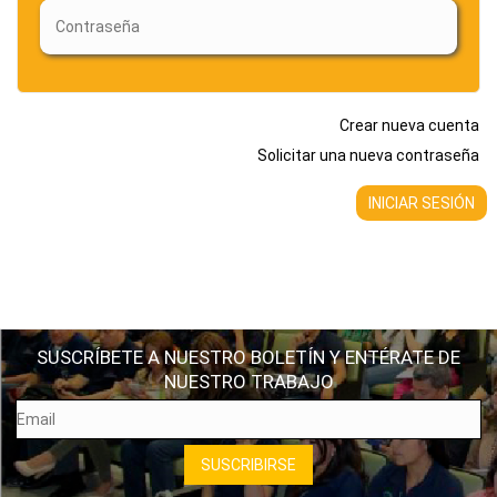
Crear nueva cuenta
Solicitar una nueva contraseña
SUSCRÍBETE A NUESTRO BOLETÍN Y ENTÉRATE DE
NUESTRO TRABAJO