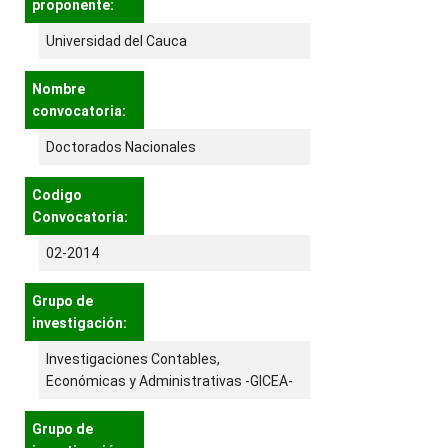
proponente:
Universidad del Cauca
Nombre
convocatoria:
Doctorados Nacionales
Codigo
Convocatoria:
02-2014
Grupo de
investigación:
Investigaciones Contables,
Económicas y Administrativas -GICEA-
Grupo de