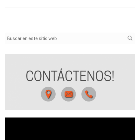
Formulario de búsqueda