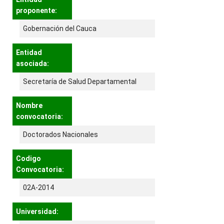
proponente:
Gobernación del Cauca
Entidad
asociada:
Secretaría de Salud Departamental
Nombre
convocatoria:
Doctorados Nacionales
Codigo
Convocatoria:
02A-2014
Universidad: