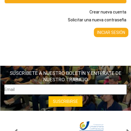
Crear nueva cuenta
Solicitar una nueva contraseña
SUSCRÍBETE A NUESTRO BOLETÍN Y ENTÉRATE DE
NUESTRO TRABAJO