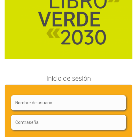
Inicio de sesión