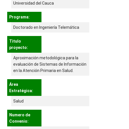
Universidad del Cauca
Programa:
Doctorado en Ingeniería Telemática
Tìtulo
proyecto:
Aproximación metodológica para la
evaluación de Sistemas de Información
en la Atención Primaria en Salud.
Área
Estratégica:
Salud
Numero de
Convenio: