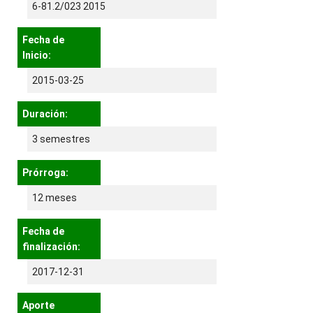
6-81.2/023 2015
Fecha de
Inicio:
2015-03-25
Duración:
3 semestres
Prórroga:
12 meses
Fecha de
finalización:
2017-12-31
Aporte