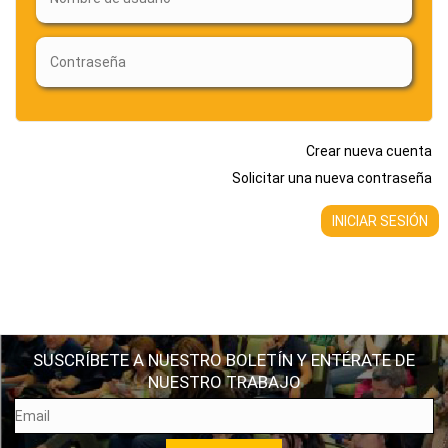
Crear nueva cuenta
Solicitar una nueva contraseña
SUSCRÍBETE A NUESTRO BOLETÍN Y ENTÉRATE DE
NUESTRO TRABAJO