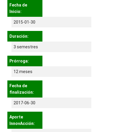
Fecha de
Inicio:
2015-01-30
Duración:
3 semestres
Prórroga:
12 meses
Fecha de
finalización:
2017-06-30
Aporte
InnovAcción: