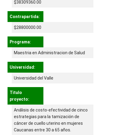
$38309360.00
Contrapartida:
$28800000.00
Programa:
Maestria en Administracion de Salud
Universidad:
Universidad del Valle
Tìtulo
proyecto:
Análisis de costo-efectividad de cinco
estrategias para la tamización de
cáncer de cuello uterino en mujeres
Caucanas entre 30 a 65 años.