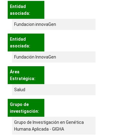
Entidad
asociada:
Fundacion innovaGen
Entidad
asociada:
Fundación InnovaGen
Área
Estratégica:
Salud
Grupo de
investigación:
Grupo de Investigación en Genética
Humana Aplicada - GIGHA