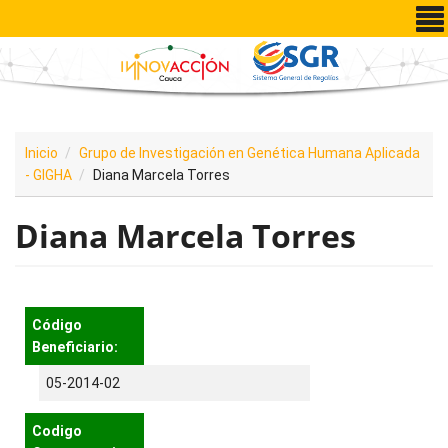
Pasar al contenido principal
Inicio
Grupo de Investigación en Genética Humana Aplicada
- GIGHA
Diana Marcela Torres
Diana Marcela Torres
Código
Beneficiario:
05-2014-02
Codigo