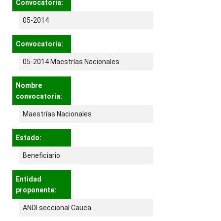
Convocatoria:
05-2014
Convocatoria:
05-2014 Maestrías Nacionales
Nombre
convocatoria:
Maestrías Nacionales
Estado:
Beneficiario
Entidad
proponente:
ANDI seccional Cauca