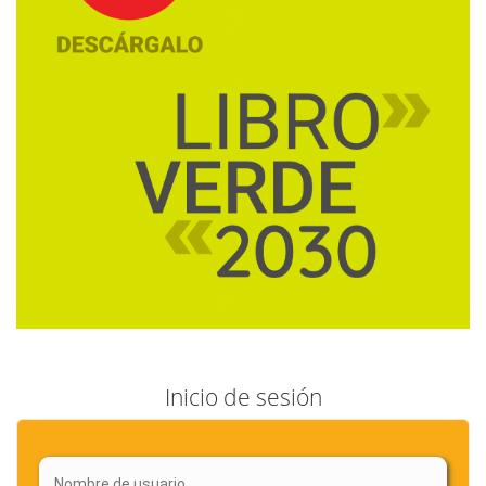
Inicio de sesión