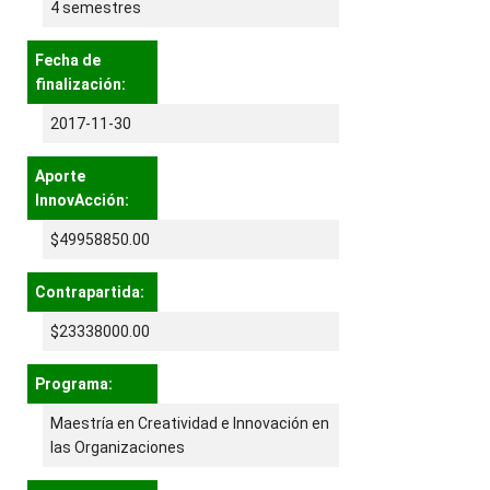
4 semestres
Fecha de
finalización:
2017-11-30
Aporte
InnovAcción:
$49958850.00
Contrapartida:
$23338000.00
Programa:
Maestría en Creatividad e Innovación en
las Organizaciones