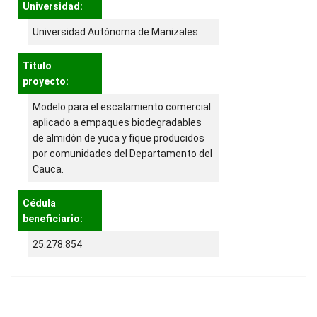
Universidad:
Universidad Autónoma de Manizales
Tìtulo
proyecto:
Modelo para el escalamiento comercial
aplicado a empaques biodegradables
de almidón de yuca y fique producidos
por comunidades del Departamento del
Cauca.
Cédula
beneficiario:
25.278.854