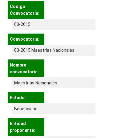
Codigo
Convocatoria:
03-2015
Convocatoria:
03-2015 Maestrías Nacionales
Nombre
convocatoria:
Maestrías Nacionales
Estado:
Beneficiario
Entidad
proponente: