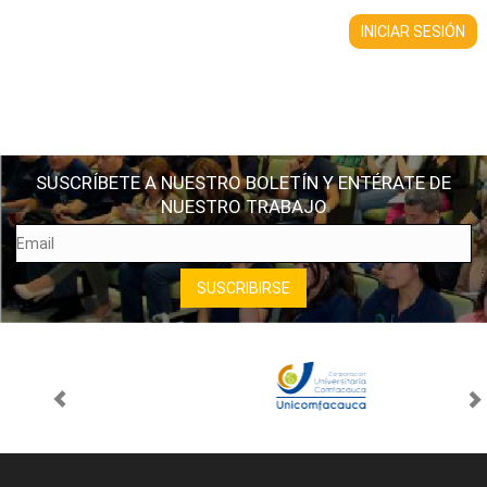
SUSCRÍBETE A NUESTRO BOLETÍN Y ENTÉRATE DE
NUESTRO TRABAJO