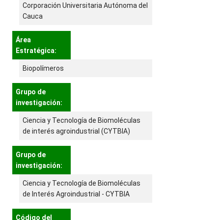
Corporación Universitaria Autónoma del
Cauca
Área
Estratégica:
Biopolímeros
Grupo de
investigación:
Ciencia y Tecnología de Biomoléculas
de interés agroindustrial (CYTBIA)
Grupo de
investigación:
Ciencia y Tecnología de Biomoléculas
de Interés Agroindustrial - CYTBIA
Código del