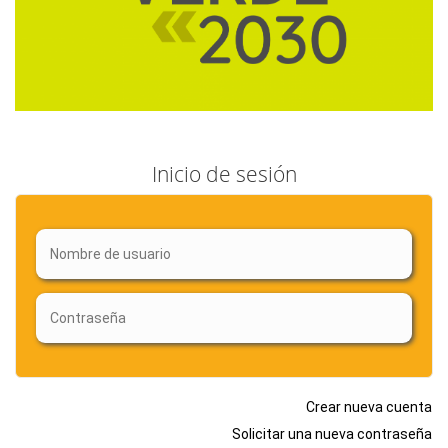
Inicio de sesión
Crear nueva cuenta
Solicitar una nueva contraseña