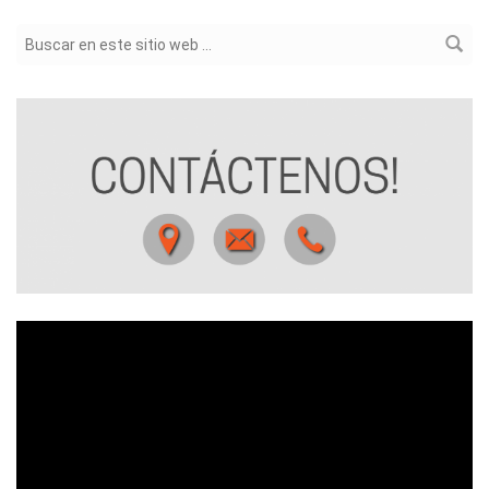
Formulario de búsqueda