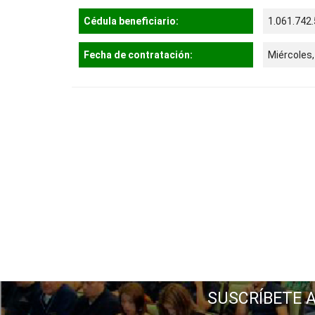
Cédula beneficiario:
1.061.742
Fecha de contratación:
Miércoles,
SUSCRÍBETE 