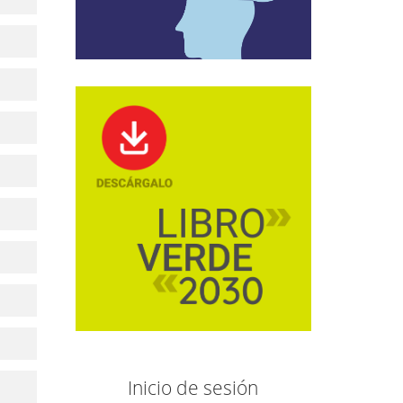
Inicio de sesión