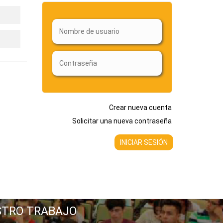
Crear nueva cuenta
Solicitar una nueva contraseña
STRO TRABAJO