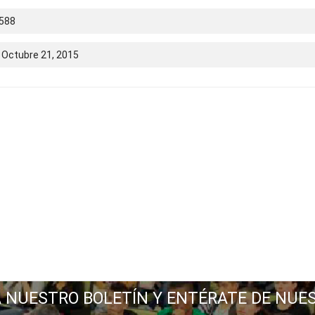
.588
 Octubre 21, 2015
A NUESTRO BOLETÍN Y ENTÉRATE DE NUE