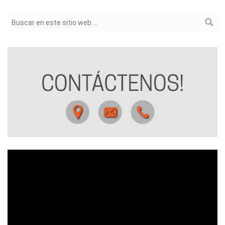
Formulario de búsqueda