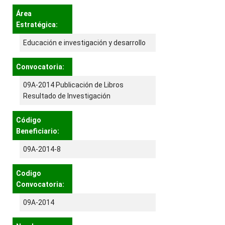
Área
Estratégica:
Educación e investigación y desarrollo
Convocatoria:
09A-2014 Publicación de Libros
Resultado de Investigación
Código
Beneficiario:
09A-2014-8
Codigo
Convocatoria:
09A-2014