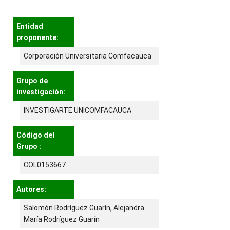
Entidad
proponente:
Corporación Universitaria Comfacauca
Grupo de
investigación:
INVESTIGARTE UNICOMFACAUCA
Código del
Grupo :
COL0153667
Autores:
Salomón Rodríguez Guarín, Alejandra
María Rodríguez Guarín