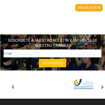
SUSCRÍBETE A NUESTRO BOLETÍN Y ENTÉRATE DE
NUESTRO TRABAJO