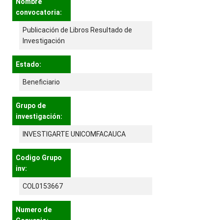
Nombre
convocatoria:
Publicación de Libros Resultado de
Investigación
Estado:
Beneficiario
Grupo de
investigación:
INVESTIGARTE UNICOMFACAUCA
Codigo Grupo
inv:
COL0153667
Numero de