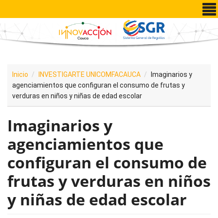
Pasar al contenido principal
Inicio
INVESTIGARTE UNICOMFACAUCA
Imaginarios y
agenciamientos que configuran el consumo de frutas y
verduras en niños y niñas de edad escolar
Imaginarios y
agenciamientos que
configuran el consumo de
frutas y verduras en niños
y niñas de edad escolar