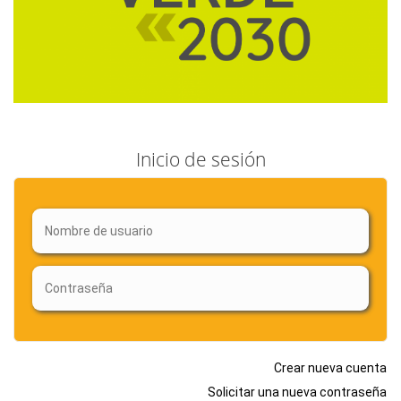
Inicio de sesión
Crear nueva cuenta
Solicitar una nueva contraseña