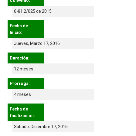
Convenio:
6-81.2/025 de 2015
Fecha de
Inicio:
Jueves, Marzo 17, 2016
Duración:
12 meses
Prórroga:
4 meses
Fecha de
finalización:
Sábado, Diciembre 17, 2016