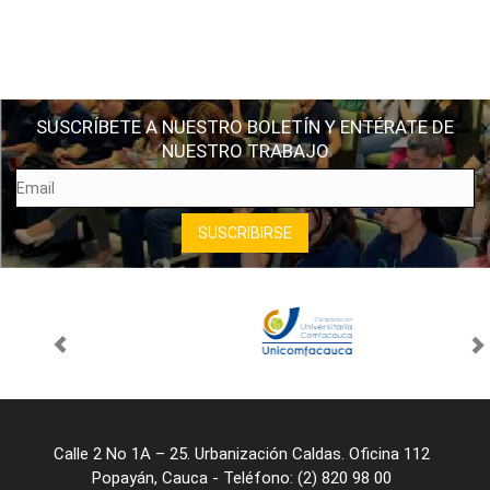
SUSCRÍBETE A NUESTRO BOLETÍN Y ENTÉRATE DE
NUESTRO TRABAJO
Calle 2 No 1A – 25. Urbanización Caldas. Oficina 112
Popayán, Cauca - Teléfono: (2) 820 98 00