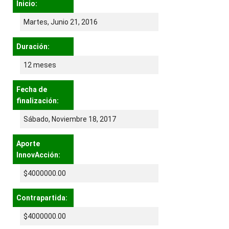
Inicio:
Martes, Junio 21, 2016
Duración:
12 meses
Fecha de
finalización:
Sábado, Noviembre 18, 2017
Aporte
InnovAcción:
$4000000.00
Contrapartida:
$4000000.00