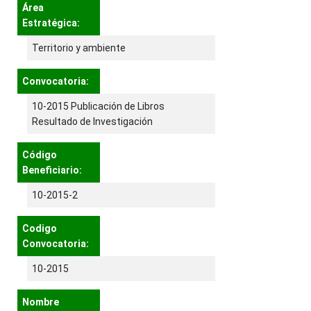
Área
Estratégica:
Territorio y ambiente
Convocatoria:
10-2015 Publicación de Libros
Resultado de Investigación
Código
Beneficiario:
10-2015-2
Codigo
Convocatoria:
10-2015
Nombre