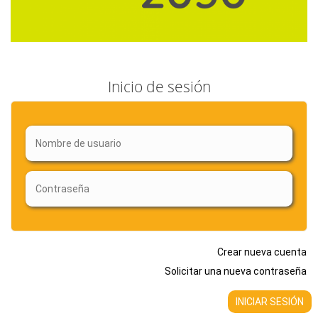
Inicio de sesión
Crear nueva cuenta
Solicitar una nueva contraseña