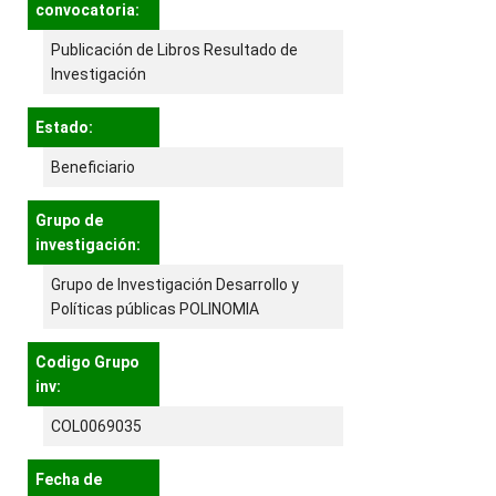
convocatoria:
Publicación de Libros Resultado de
Investigación
Estado:
Beneficiario
Grupo de
investigación:
Grupo de Investigación Desarrollo y
Políticas públicas POLINOMIA
Codigo Grupo
inv:
COL0069035
Fecha de