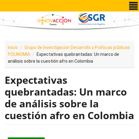
Pasar al contenido principal
Inicio
Grupo de Investigación Desarrollo y Políticas públicas
POLINOMIA
Expectativas quebrantadas: Un marco de
análisis sobre la cuestión afro en Colombia
Expectativas
quebrantadas: Un marco
de análisis sobre la
cuestión afro en Colombia