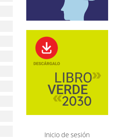
Inicio de sesión