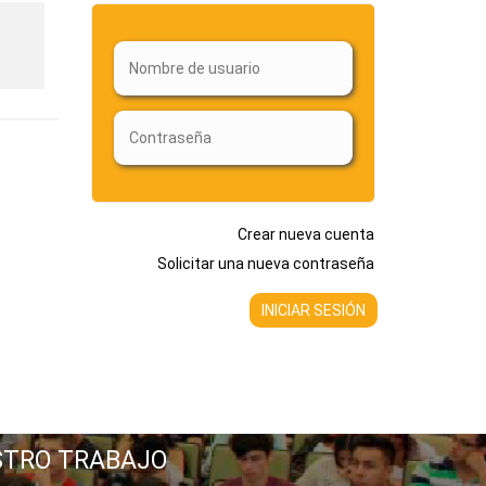
Crear nueva cuenta
Solicitar una nueva contraseña
STRO TRABAJO