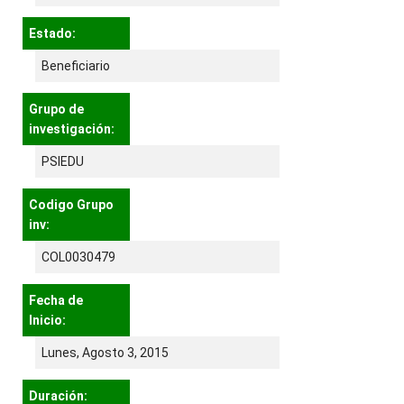
Estado:
Beneficiario
Grupo de
investigación:
PSIEDU
Codigo Grupo
inv:
COL0030479
Fecha de
Inicio:
Lunes, Agosto 3, 2015
Duración: