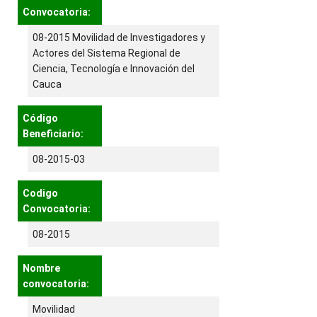
Convocatoria:
08-2015 Movilidad de Investigadores y
Actores del Sistema Regional de
Ciencia, Tecnología e Innovación del
Cauca
Código
Beneficiario:
08-2015-03
Codigo
Convocatoria:
08-2015
Nombre
convocatoria:
Movilidad