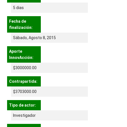
5 dias
Fecha de
finalización:
Sábado, Agosto 8, 2015
Aporte
InnovAcción:
$3000000.00
Contrapartida:
$3703000.00
Tipo de actor:
Investigador