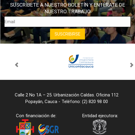
SUSCRÍBETE A NUESTRO BOLETÍN Y ENTÉRATE DE
NUESTRO TRABAJO
Calle 2 No 1A – 25. Urbanización Caldas. Oficina 112
Popayán, Cauca - Teléfono: (2) 820 98 00
Con financiación de:
Entidad ejecutora: