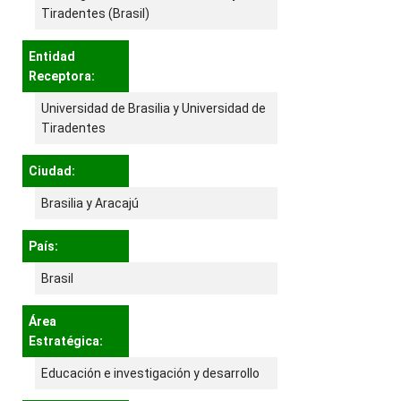
Tiradentes (Brasil)
Entidad
Receptora:
Universidad de Brasilia y Universidad de
Tiradentes
Ciudad:
Brasilia y Aracajú
País:
Brasil
Área
Estratégica:
Educación e investigación y desarrollo