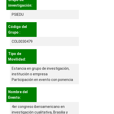
investigación:
PSIEDU
Código del
Grupo :
COL0030479
Tipo de
Movilidad:
Estancia en grupo de investigación,
institución o empresa
Participación en evento con ponencia
Nombre del
Evento:
4er congreso iberoamericano en
investigación cualitativa, Brasilia y