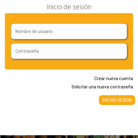
Inicio de sesión
Crear nueva cuenta
Solicitar una nueva contraseña