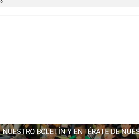
io
A NUESTRO BOLETÍN Y ENTÉRATE DE NUE