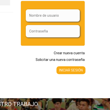
Crear nueva cuenta
Solicitar una nueva contraseña
STRO TRABAJO