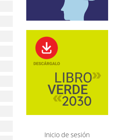
Inicio de sesión