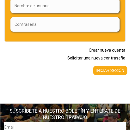
Crear nueva cuenta
Solicitar una nueva contraseña
SUSCRÍBETE A NUESTRO BOLETÍN Y ENTÉRATE DE
NUESTRO TRABAJO