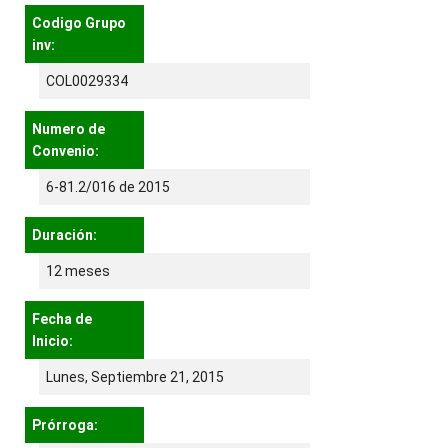
Codigo Grupo
inv:
COL0029334
Numero de
Convenio:
6-81.2/016 de 2015
Duración:
12 meses
Fecha de
Inicio:
Lunes, Septiembre 21, 2015
Prórroga: