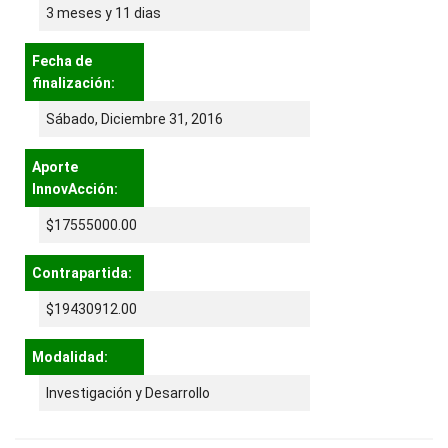
3 meses y 11 dias
Fecha de
finalización:
Sábado, Diciembre 31, 2016
Aporte
InnovAcción:
$17555000.00
Contrapartida:
$19430912.00
Modalidad:
Investigación y Desarrollo