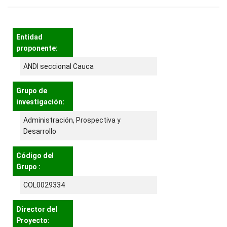
Entidad
proponente:
ANDI seccional Cauca
Grupo de
investigación:
Administración, Prospectiva y
Desarrollo
Código del
Grupo :
COL0029334
Director del
Proyecto: