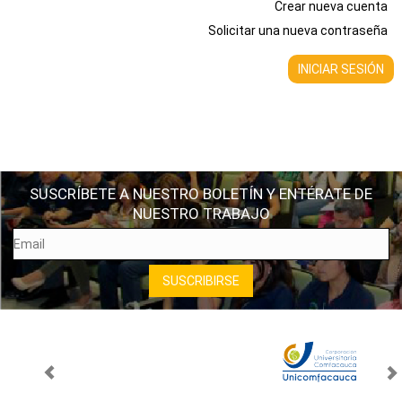
Crear nueva cuenta
Solicitar una nueva contraseña
SUSCRÍBETE A NUESTRO BOLETÍN Y ENTÉRATE DE
NUESTRO TRABAJO