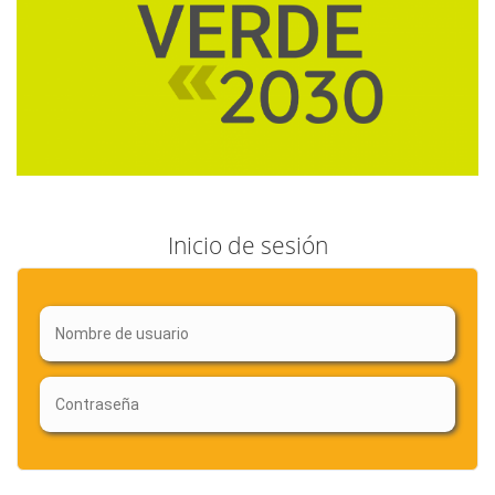
Inicio de sesión