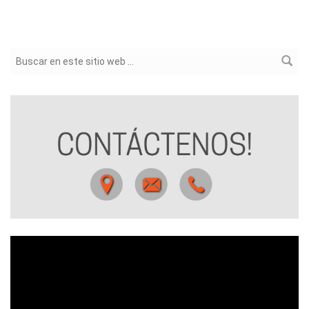
Formulario de búsqueda