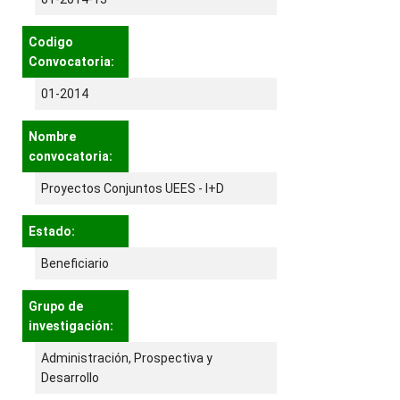
Codigo
Convocatoria:
01-2014
Nombre
convocatoria:
Proyectos Conjuntos UEES - I+D
Estado:
Beneficiario
Grupo de
investigación:
Administración, Prospectiva y
Desarrollo