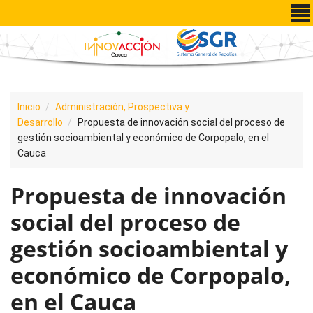
Pasar al contenido principal
Inicio
Administración, Prospectiva y
Desarrollo
Propuesta de innovación social del proceso de
gestión socioambiental y económico de Corpopalo, en el
Cauca
Propuesta de innovación
social del proceso de
gestión socioambiental y
económico de Corpopalo,
en el Cauca