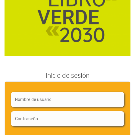
Inicio de sesión