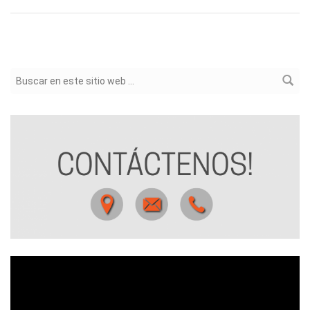
Formulario de búsqueda