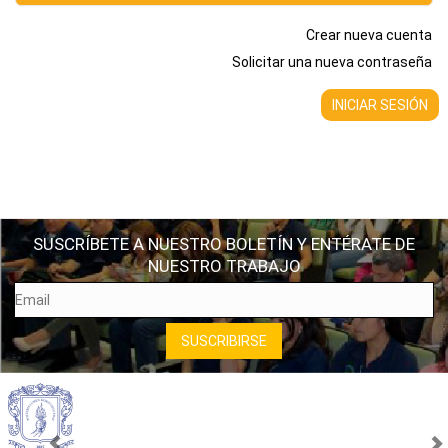
Crear nueva cuenta
Solicitar una nueva contraseña
SUSCRÍBETE A NUESTRO BOLETÍN Y ENTÉRATE DE
NUESTRO TRABAJO