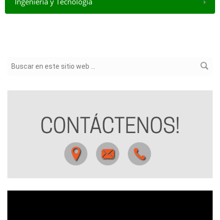
Ingeniería y Tecnología
Formulario de búsqueda