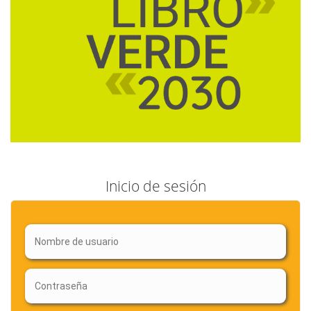
Inicio de sesión