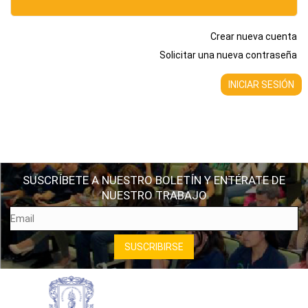
Crear nueva cuenta
Solicitar una nueva contraseña
SUSCRÍBETE A NUESTRO BOLETÍN Y ENTÉRATE DE
NUESTRO TRABAJO