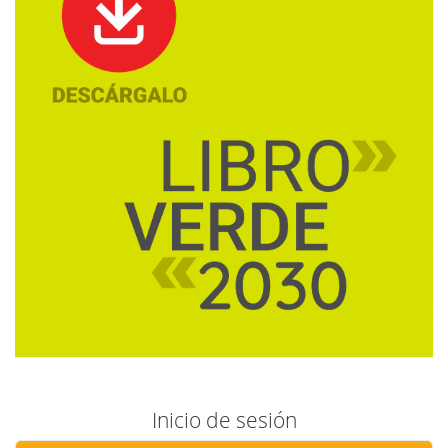
Inicio de sesión