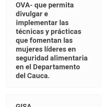
OVA- que permita
divulgar e
implementar las
técnicas y prácticas
que fomentan las
mujeres líderes en
seguridad alimentaria
en el Departamento
del Cauca.
GISA