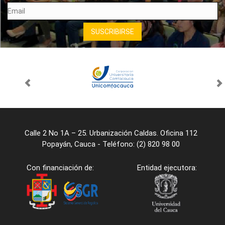
Calle 2 No 1A – 25. Urbanización Caldas. Oficina 112
Popayán, Cauca - Teléfono: (2) 820 98 00
Con financiación de:
Entidad ejecutora: