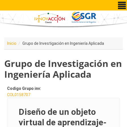
Pasar al contenido principal
Inicio
Grupo de Investigación en Ingeniería Aplicada
Grupo de Investigación en
Ingeniería Aplicada
Codigo Grupo inv:
COL0158707
Diseño de un objeto
virtual de aprendizaje-