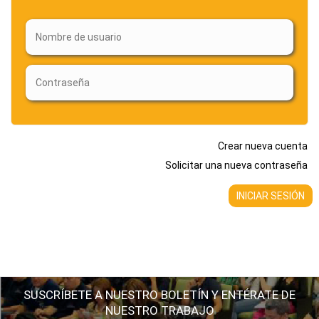
Crear nueva cuenta
Solicitar una nueva contraseña
SUSCRÍBETE A NUESTRO BOLETÍN Y ENTÉRATE DE
NUESTRO TRABAJO