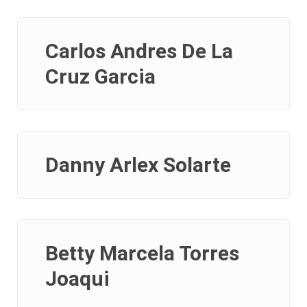
Carlos Andres De La
Cruz Garcia
Danny Arlex Solarte
Betty Marcela Torres
Joaqui