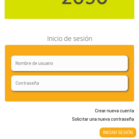
Inicio de sesión
Crear nueva cuenta
Solicitar una nueva contraseña