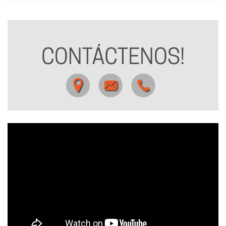
Formulario de búsqueda