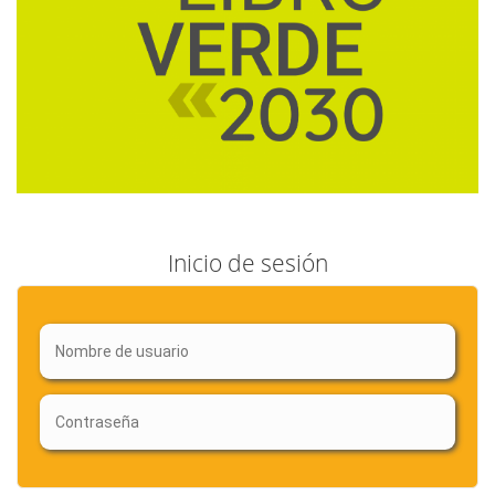
Inicio de sesión