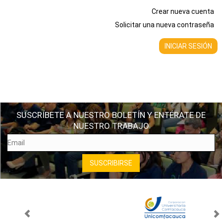
Crear nueva cuenta
Solicitar una nueva contraseña
SUSCRÍBETE A NUESTRO BOLETÍN Y ENTÉRATE DE
NUESTRO TRABAJO