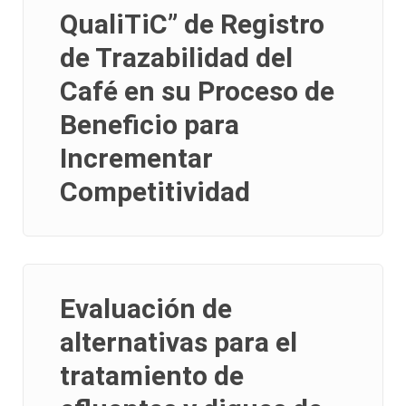
QualiTiC” de Registro
de Trazabilidad del
Café en su Proceso de
Beneficio para
Incrementar
Competitividad
Evaluación de
alternativas para el
tratamiento de