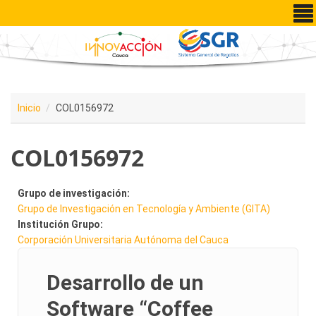
Pasar al contenido principal
Inicio
COL0156972
COL0156972
Grupo de investigación:
Grupo de Investigación en Tecnología y Ambiente (GITA)
Institución Grupo:
Corporación Universitaria Autónoma del Cauca
Desarrollo de un
Software “Coffee