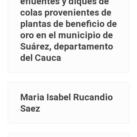
efluentes y diques de
colas provenientes de
plantas de beneficio de
oro en el municipio de
Suárez, departamento
del Cauca
Maria Isabel Rucandio
Saez