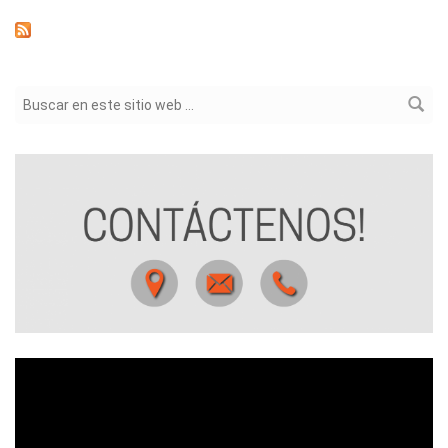
Formulario de búsqueda