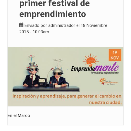
primer festival de
emprendimiento
Enviado por
administrador
el 18 Noviembre
2015 - 10:03am
En el Marco