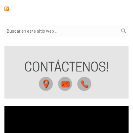
Formulario de búsqueda