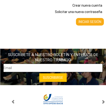
Crear nueva cuenta
Solicitar una nueva contraseña
SUSCRÍBETE A NUESTRO BOLETÍN Y ENTÉRATE DE
NUESTRO TRABAJO