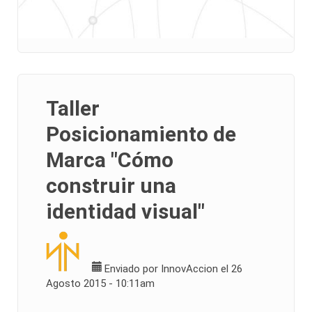
Taller
Posicionamiento de
Marca "Cómo
construir una
identidad visual"
Enviado por
InnovAccion
el 26
Agosto 2015 - 10:11am