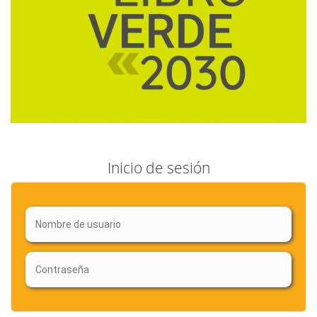
Inicio de sesión