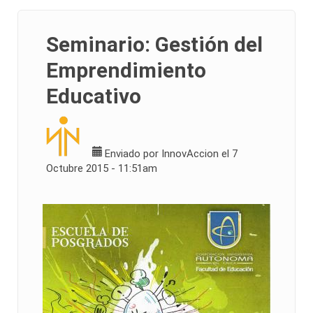
Seminario: Gestión del
Emprendimiento
Educativo
Enviado por
InnovAccion
el 7
Octubre 2015 - 11:51am