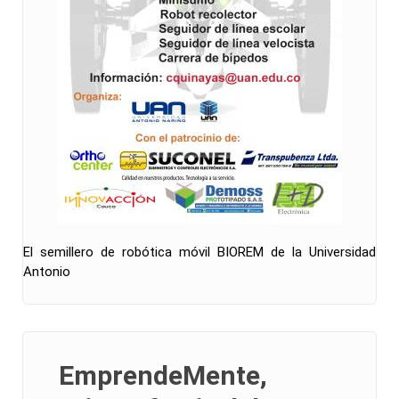
El semillero de robótica móvil BIOREM de la Universidad
Antonio
EmprendeMente,