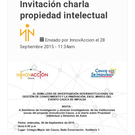
Invitación charla
propiedad intelectual
Enviado por
InnovAccion
el 28
Septiembre 2015 - 11:34am