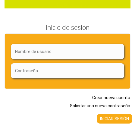
Inicio de sesión
Crear nueva cuenta
Solicitar una nueva contraseña