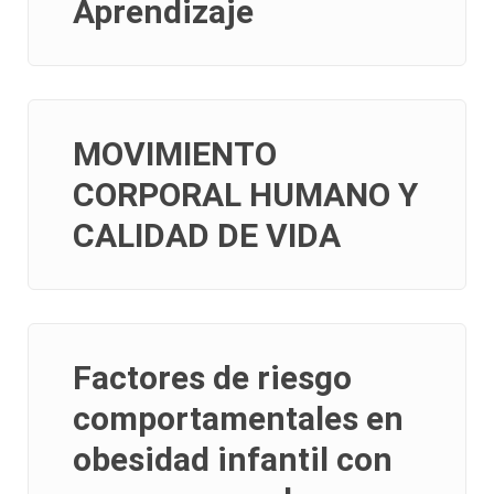
Aprendizaje
MOVIMIENTO
CORPORAL HUMANO Y
CALIDAD DE VIDA
Factores de riesgo
comportamentales en
obesidad infantil con