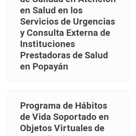
en Salud en los
Servicios de Urgencias
y Consulta Externa de
Instituciones
Prestadoras de Salud
en Popayán
Programa de Hábitos
de Vida Soportado en
Objetos Virtuales de