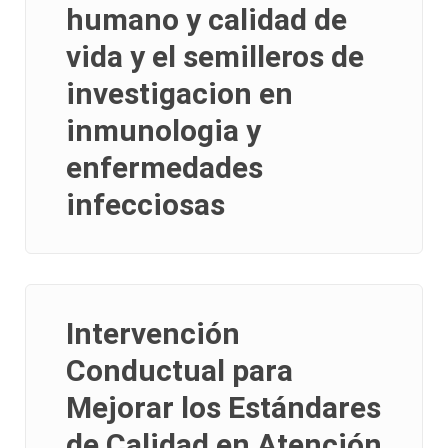
humano y calidad de
vida y el semilleros de
investigacion en
inmunologia y
enfermedades
infecciosas
Intervención
Conductual para
Mejorar los Estándares
de Calidad en Atención