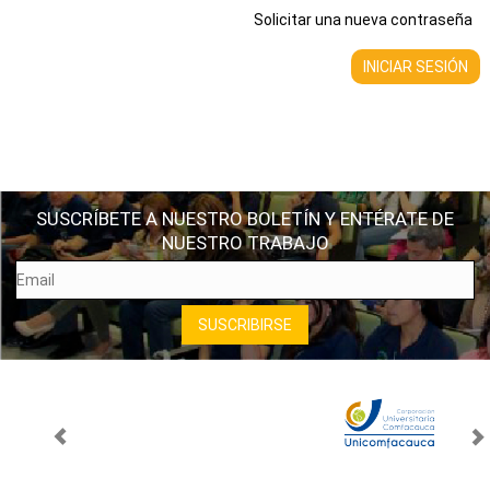
Solicitar una nueva contraseña
SUSCRÍBETE A NUESTRO BOLETÍN Y ENTÉRATE DE
NUESTRO TRABAJO