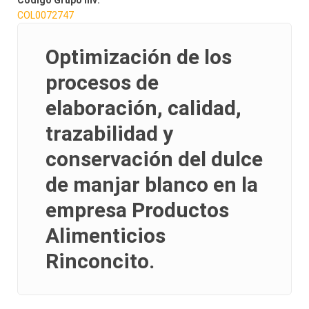
Codigo Grupo inv:
COL0072747
Optimización de los
procesos de
elaboración, calidad,
trazabilidad y
conservación del dulce
de manjar blanco en la
empresa Productos
Alimenticios
Rinconcito.