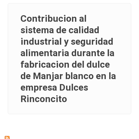
Contribucion al
sistema de calidad
industrial y seguridad
alimentaria durante la
fabricacion del dulce
de Manjar blanco en la
empresa Dulces
Rinconcito