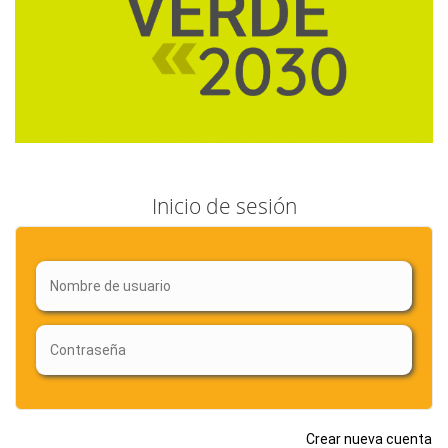
Inicio de sesión
Crear nueva cuenta