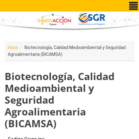
Pasar al contenido principal
Inicio
Biotecnología, Calidad Medioambiental y Seguridad
Agroalimentaria (BICAMSA)
Biotecnología, Calidad
Medioambiental y
Seguridad
Agroalimentaria
(BICAMSA)