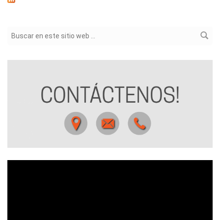
Formulario de búsqueda