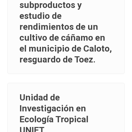
subproductos y
estudio de
rendimientos de un
cultivo de cáñamo en
el municipio de Caloto,
resguardo de Toez.
Unidad de
Investigación en
Ecología Tropical
UNIET