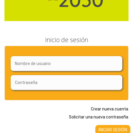
Inicio de sesión
Crear nueva cuenta
Solicitar una nueva contraseña