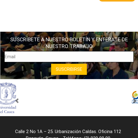
SUSCRÍBETE A NUESTRO BOLETÍN Y ENTÉRATE DE
NUESTRO TRABAJO
Calle 2 No 1A – 25. Urbanización Caldas. Oficina 112