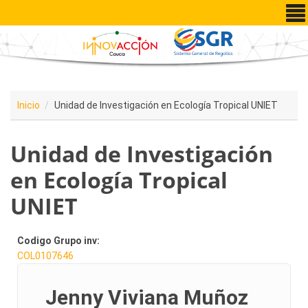
Pasar al contenido principal
Inicio
Unidad de Investigación en Ecología Tropical UNIET
Unidad de Investigación
en Ecología Tropical
UNIET
Codigo Grupo inv:
COL0107646
Jenny Viviana Muñoz