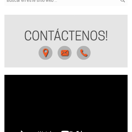
Formulario de búsqueda