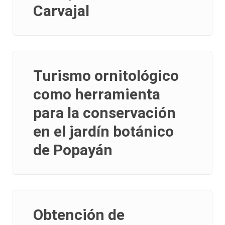
Carvajal
Turismo ornitológico
como herramienta
para la conservación
en el jardín botánico
de Popayán
Obtención de