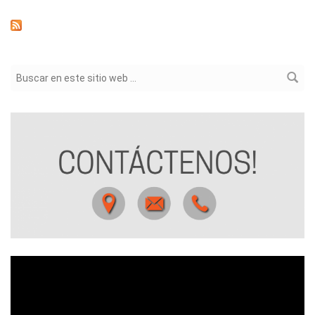
Formulario de búsqueda