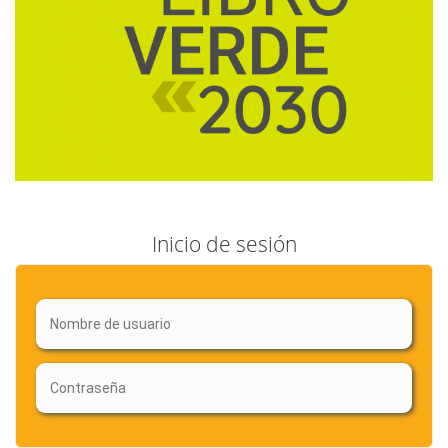
Inicio de sesión