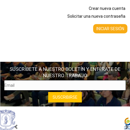
Crear nueva cuenta
Solicitar una nueva contraseña
SUSCRÍBETE A NUESTRO BOLETÍN Y ENTÉRATE DE
NUESTRO TRABAJO