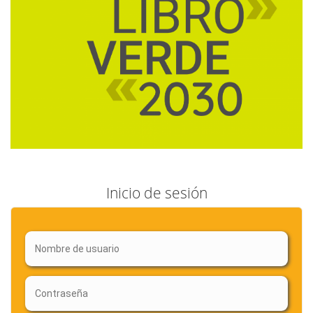
Inicio de sesión