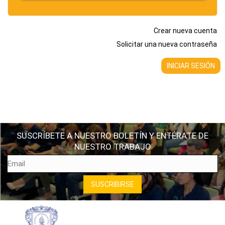
Crear nueva cuenta
Solicitar una nueva contraseña
SUSCRÍBETE A NUESTRO BOLETÍN Y ENTÉRATE DE
NUESTRO TRABAJO