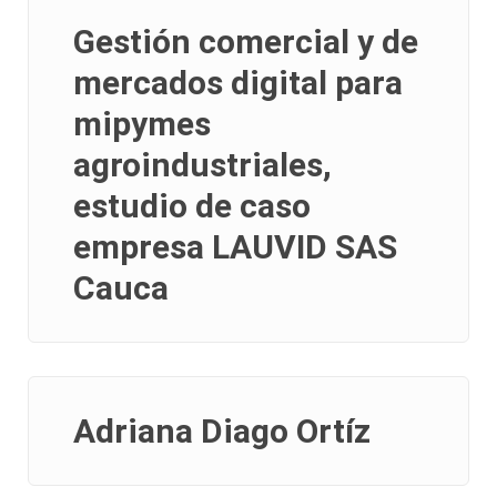
Gestión comercial y de
mercados digital para
mipymes
agroindustriales,
estudio de caso
empresa LAUVID SAS
Cauca
Adriana Diago Ortíz