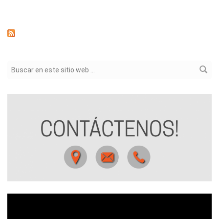
Formulario de búsqueda