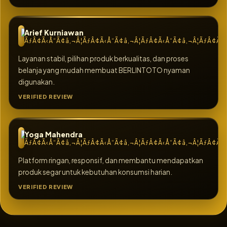
Arief Kurniawan
ÃƒÂ¢Ã‹Å“Ã¢â‚¬Â¦ÃƒÂ¢Ã‹Å“Ã¢â‚¬Â¦ÃƒÂ¢Ã‹Å“Ã¢â‚¬Â¦ÃƒÂ¢Ã‹Å
Layanan stabil, pilihan produk berkualitas, dan proses
belanja yang mudah membuat BERLINTOTO nyaman
digunakan.
VERIFIED REVIEW
Yoga Mahendra
ÃƒÂ¢Ã‹Å“Ã¢â‚¬Â¦ÃƒÂ¢Ã‹Å“Ã¢â‚¬Â¦ÃƒÂ¢Ã‹Å“Ã¢â‚¬Â¦ÃƒÂ¢Ã‹Å
Platform ringan, responsif, dan membantu mendapatkan
produk segar untuk kebutuhan konsumsi harian.
VERIFIED REVIEW