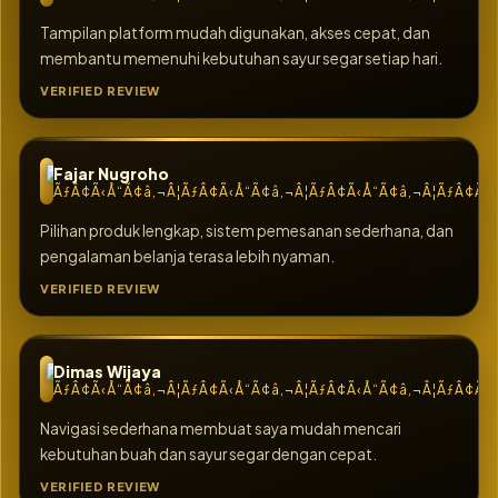
Tampilan platform mudah digunakan, akses cepat, dan
membantu memenuhi kebutuhan sayur segar setiap hari.
VERIFIED REVIEW
Fajar Nugroho
ÃƒÂ¢Ã‹Å“Ã¢â‚¬Â¦ÃƒÂ¢Ã‹Å“Ã¢â‚¬Â¦ÃƒÂ¢Ã‹Å“Ã¢â‚¬Â¦ÃƒÂ¢Ã‹Å
Pilihan produk lengkap, sistem pemesanan sederhana, dan
pengalaman belanja terasa lebih nyaman.
VERIFIED REVIEW
Dimas Wijaya
ÃƒÂ¢Ã‹Å“Ã¢â‚¬Â¦ÃƒÂ¢Ã‹Å“Ã¢â‚¬Â¦ÃƒÂ¢Ã‹Å“Ã¢â‚¬Â¦ÃƒÂ¢Ã‹Å
Navigasi sederhana membuat saya mudah mencari
kebutuhan buah dan sayur segar dengan cepat.
VERIFIED REVIEW