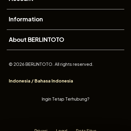
Buka
Information
Buka
About BERLINTOTO
© 2026 BERLINTOTO. All rights reserved.
Indonesia / Bahasa Indonesia
Ingin Tetap Terhubung?
Privasi
Legal
Peta Situs