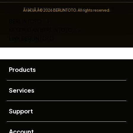
Ãƒâ€šÃ‚Â© 2026 BERLINTOTO. All rights reserved.
BERLINTOTO
>
KESEHATAN BERLINTOTO
>
LINK BERLINTOTO
Buka
Footer Navigation
Products
Buka
Services
Buka
Support
Buka
Account