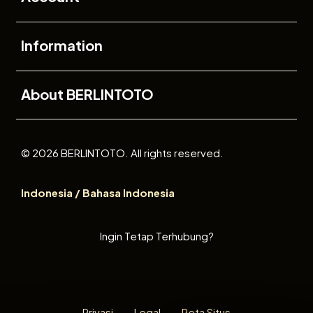
Buka
Information
Buka
About BERLINTOTO
© 2026 BERLINTOTO. All rights reserved.
Indonesia / Bahasa Indonesia
Ingin Tetap Terhubung?
Privasi
Legal
Peta Situs