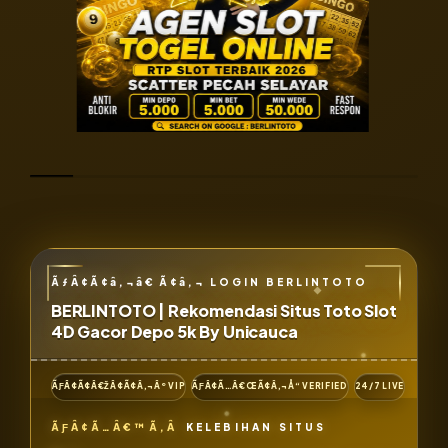
BERLINTOTO | Rekomendasi Situs Toto Slot
4D Gacor Depo 5k By Unicauca
ÃƑÂ¢Ã¢Â€ŽÂ¢Ã¢Â‚¬Âº VIP
ÃƑÂ¢Ã…Â€ŒÃ¢Â‚¬Å“ VERIFIED
24/7 LIVE
KELEBIHAN SITUS