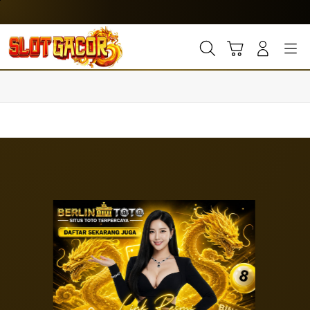
Skip
to
content
Cari
Troli
Login
Navigation
Buka Info Lebih Lanjut