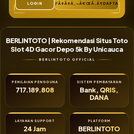
LOGIN
DAFTAR
Layer Popup Close
BERLINTOTO | Rekomendasi Situs Toto
Slot 4D Gacor Depo 5k By Unicauca
BERLINTOTO OFFICIAL
PENILAIAN PENGGUNA
SISTEM PEMBAYARAN
717.189.808
Bank, QRIS,
DANA
LAYANAN SUPPORT
PLATFORM
24 Jam
BERLINTOTO