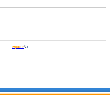
Imprimir