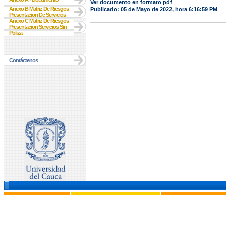
Ver documento en formato pdf
Anexo B Matriz De Riesgos
Publicado: 05 de Mayo de 2022, hora 6:16:59 PM
Presentacion De Servicios
Anexo C Matriz De Riesgos
Presentacion Servicios Sin
Poliza
Contáctenos