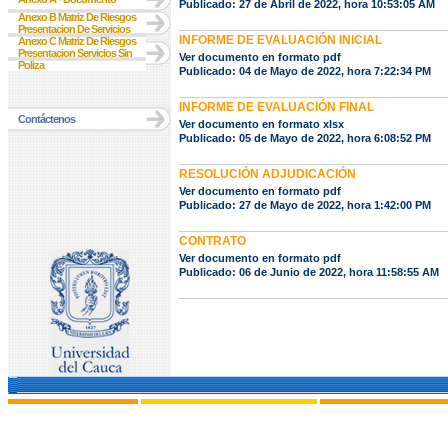
Publicado: 27 de Abril de 2022, hora 10:53:05 AM
Anexo B Matriz De Riesgos
Presentacion De Servicios
INFORME DE EVALUACIÓN INICIAL
Anexo C Matriz De Riesgos
Presentacion Servicios Sin
Ver documento en formato pdf
Poliza
Publicado: 04 de Mayo de 2022, hora 7:22:34 PM
INFORME DE EVALUACIÓN FINAL
Contáctenos
Ver documento en formato xlsx
Publicado: 05 de Mayo de 2022, hora 6:08:52 PM
RESOLUCIÓN ADJUDICACIÓN
Ver documento en formato pdf
Publicado: 27 de Mayo de 2022, hora 1:42:00 PM
CONTRATO
Ver documento en formato pdf
Publicado: 06 de Junio de 2022, hora 11:58:55 AM