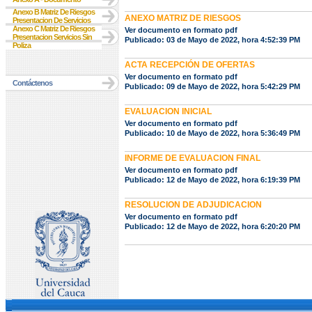
Anexo B Matriz De Riesgos
ANEXO MATRIZ DE RIESGOS
Presentacion De Servicios
Anexo C Matriz De Riesgos
Ver documento en formato pdf
Presentacion Servicios Sin
Publicado: 03 de Mayo de 2022, hora 4:52:39 PM
Poliza
ACTA RECEPCIÓN DE OFERTAS
Ver documento en formato pdf
Contáctenos
Publicado: 09 de Mayo de 2022, hora 5:42:29 PM
EVALUACION INICIAL
Ver documento en formato pdf
Publicado: 10 de Mayo de 2022, hora 5:36:49 PM
INFORME DE EVALUACION FINAL
Ver documento en formato pdf
Publicado: 12 de Mayo de 2022, hora 6:19:39 PM
RESOLUCION DE ADJUDICACION
Ver documento en formato pdf
Publicado: 12 de Mayo de 2022, hora 6:20:20 PM