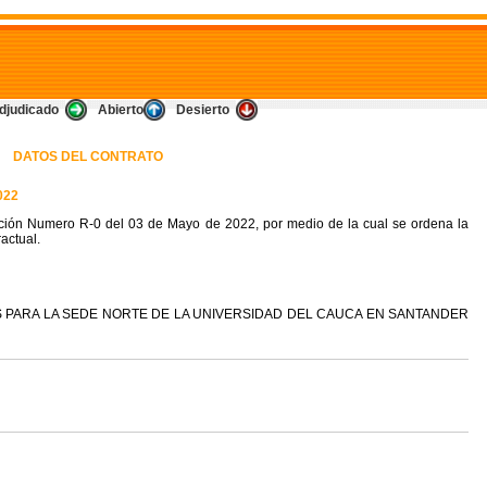
djudicado
Abierto
Desierto
DATOS DEL CONTRATO
022
ción Numero R-0 del 03 de Mayo de 2022, por medio de la cual se ordena la
actual.
S PARA LA SEDE NORTE DE LA UNIVERSIDAD DEL CAUCA EN SANTANDER